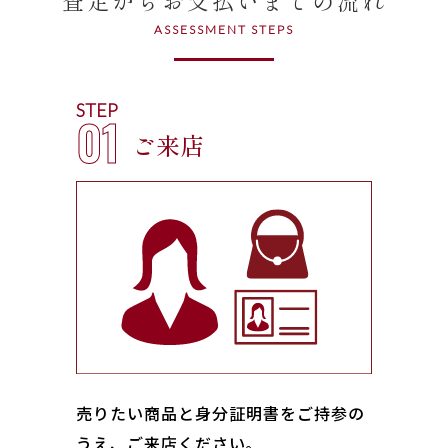
ASSESSMENT STEPS
STEP
01
ご来店
売りたい商品と身分証明書をご持参の
うえ、ご来店ください｡