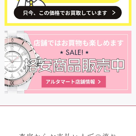
査定からお支払いまでの流れ