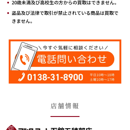
20歳未満及び高校生の方からの買取はできません。
盗品及び法律で取引が禁止されている商品は買取で
きません。
店舗情報