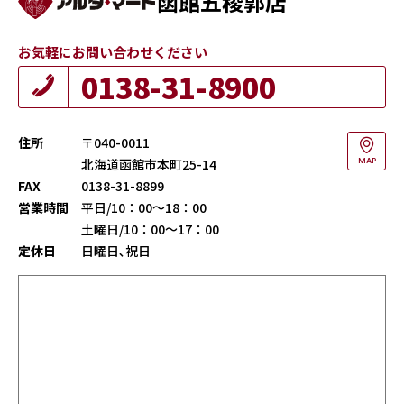
函館五稜郭店
お気軽にお問い合わせください
0138-31-8900
住所
〒040-0011
北海道函館市本町25-14
MAP
FAX
0138-31-8899
営業時間
平日/10：00～18：00
土曜日/10：00～17：00
定休日
日曜日､祝日