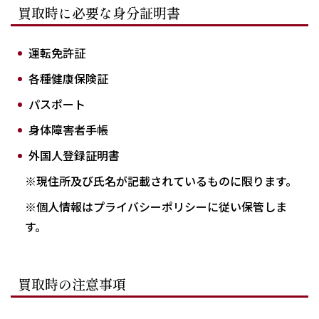
買取時に必要な身分証明書
運転免許証
各種健康保険証
パスポート
身体障害者手帳
外国人登録証明書
※現住所及び氏名が記載されているものに限ります。
※個人情報はプライバシーポリシーに従い保管しま
す。
買取時の注意事項