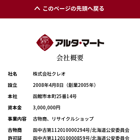
このページの先頭へ戻る
会社概要
社名
株式会社クレオ
設立
2008年4月8日（創業2005年）
本社
函館市本町25番14号
資本金
3,000,000円
事業内容
古物商、リサイクルショップ
古物商
函中古第112010000294号/北海道公安委員会
許可証
函中古第112010000859号/北海道公安委員会