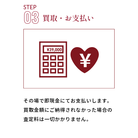
STEP
03
買取・お支払い
その場で即現金にてお支払いします｡
買取金額にご納得されなかった場合の
査定料は一切かかりません。