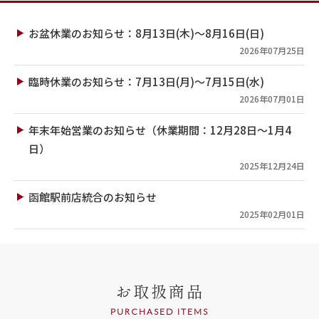
お盆休業のお知らせ：8月13日(木)～8月16日(日)
2026年07月25日
臨時休業のお知らせ：7月13日(月)～7月15日(水)
2026年07月01日
年末年始営業のお知らせ（休業期間：12月28日～1月4
日）
2025年12月24日
函館駅前店統合のお知らせ
2025年02月01日
お取扱商品
PURCHASED ITEMS