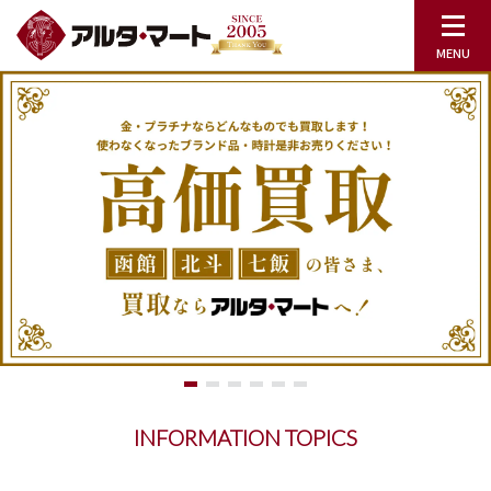
INFORMATION TOPICS