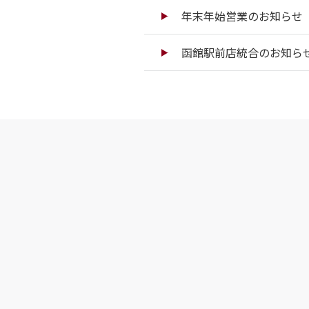
年末年始営業のお知らせ（
函館駅前店統合のお知ら