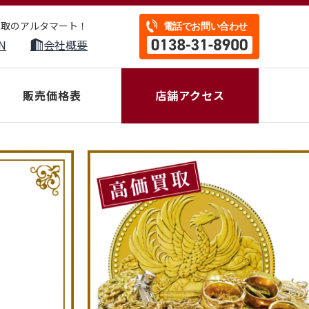
買取のアルタマート！
N
会社概要
販売価格表
店舗アクセス