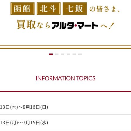
INFORMATION TOPICS
日(木)～8月16日(日)
日(月)～7月15日(水)