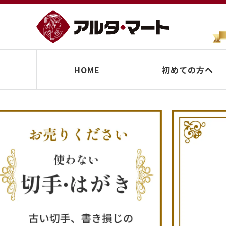
HOME
初めての方へ