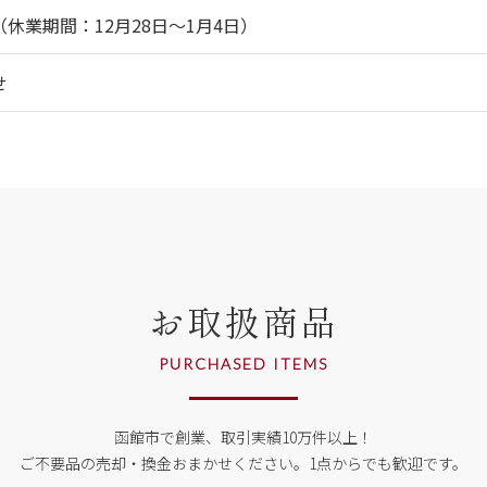
休業期間：12月28日～1月4日）
せ
お取扱商品
PURCHASED ITEMS
函館市で創業、取引実績10万件以上！
ご不要品の売却・換金おまかせください。
1点からでも歓迎です。