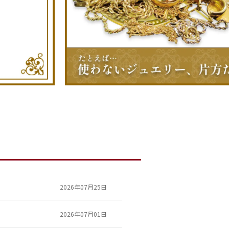
2026年07月25日
2026年07月01日