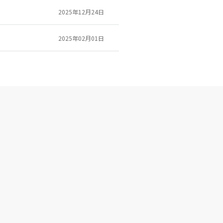
2025年12月24日
2025年02月01日