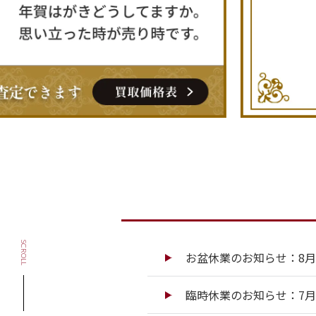
SCROLL
お盆休業のお知らせ：8月13
臨時休業のお知らせ：7月13