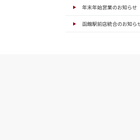
年末年始営業のお知らせ（
函館駅前店統合のお知ら