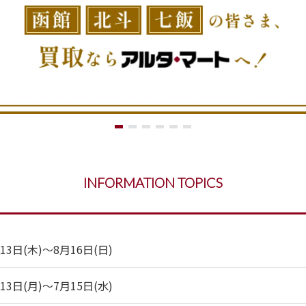
INFORMATION TOPICS
日(木)～8月16日(日)
日(月)～7月15日(水)