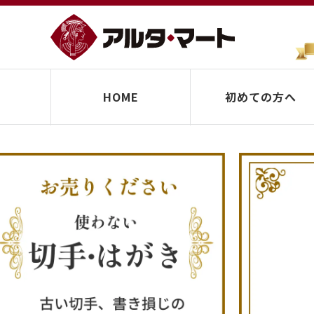
HOME
初めての方へ