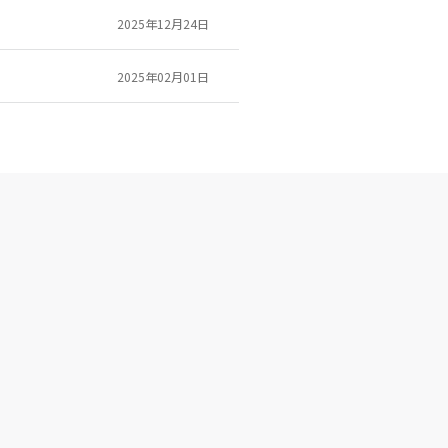
2025年12月24日
2025年02月01日