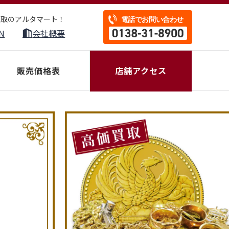
買取のアルタマート！
N
会社概要
販売価格表
店舗アクセス