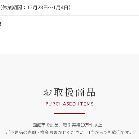
休業期間：12月28日～1月4日）
せ
お取扱商品
PURCHASED ITEMS
函館市で創業、取引実績10万件以上！
ご不要品の売却・換金おまかせください。
1点からでも歓迎です。