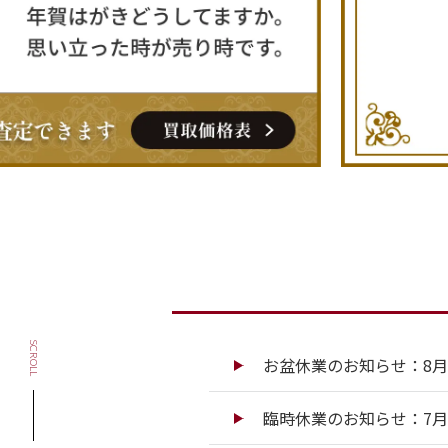
SCROLL
お盆休業のお知らせ：8月13
臨時休業のお知らせ：7月13