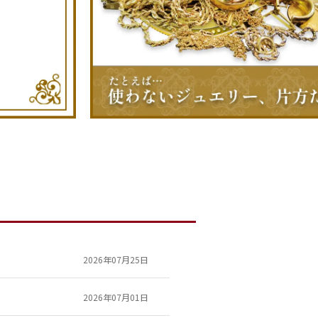
2026年07月25日
2026年07月01日