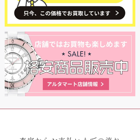
査定からお支払いまでの流れ