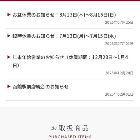
お盆休業のお知らせ：8月13日(木)～8月16日(日)
2026年07月25日
臨時休業のお知らせ：7月13日(月)～7月15日(水)
2026年07月01日
年末年始営業のお知らせ（休業期間：12月28日～1月4
日）
2025年12月24日
函館駅前店統合のお知らせ
2025年02月01日
お取扱商品
PURCHASED ITEMS