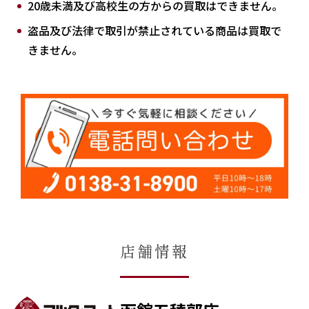
20歳未満及び高校生の方からの買取はできません。
盗品及び法律で取引が禁止されている商品は買取で
きません。
店舗情報