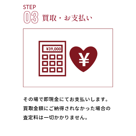
STEP
03
買取・お支払い
その場で即現金にてお支払いします｡
買取金額にご納得されなかった場合の
査定料は一切かかりません。