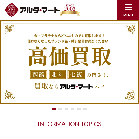
INFORMATION TOPICS