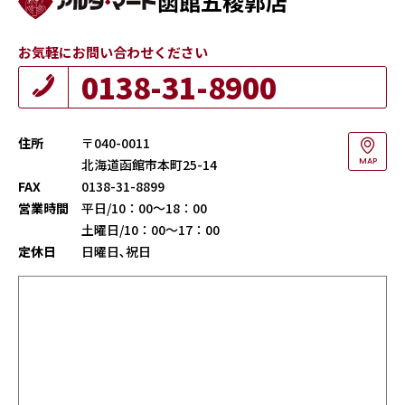
函館五稜郭店
お気軽にお問い合わせください
0138-31-8900
住所
〒040-0011
北海道函館市本町25-14
MAP
FAX
0138-31-8899
営業時間
平日/10：00～18：00
土曜日/10：00～17：00
定休日
日曜日､祝日