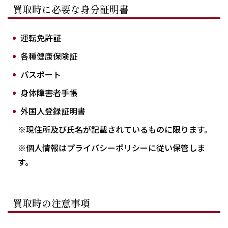
買取時に必要な身分証明書
運転免許証
各種健康保険証
パスポート
身体障害者手帳
外国人登録証明書
※現住所及び氏名が記載されているものに限ります。
※個人情報はプライバシーポリシーに従い保管しま
す。
買取時の注意事項