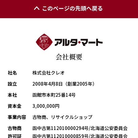
このページの先頭へ戻る
会社概要
社名
株式会社クレオ
設立
2008年4月8日（創業2005年）
本社
函館市本町25番14号
資本金
3,000,000円
事業内容
古物商、リサイクルショップ
古物商
函中古第112010000294号/北海道公安委員会
許可証
函中古第112010000859号/北海道公安委員会