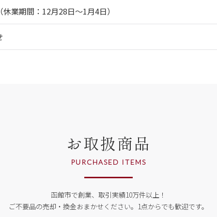
休業期間：12月28日～1月4日）
せ
お取扱商品
PURCHASED ITEMS
函館市で創業、取引実績10万件以上！
ご不要品の売却・換金おまかせください。
1点からでも歓迎です。