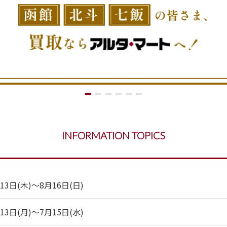
INFORMATION TOPICS
日(木)～8月16日(日)
日(月)～7月15日(水)