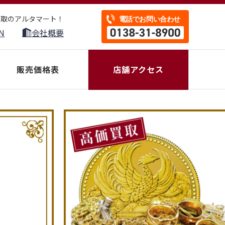
買取のアルタマート！
N
会社概要
販売価格表
店舗アクセス