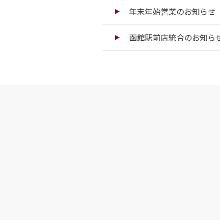
年末年始営業のお知らせ（
函館駅前店統合のお知ら