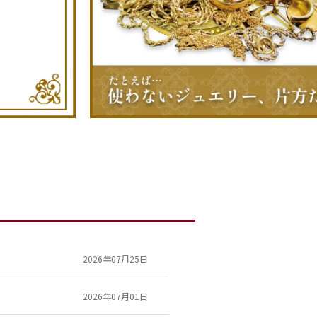
2026年07月25日
2026年07月01日