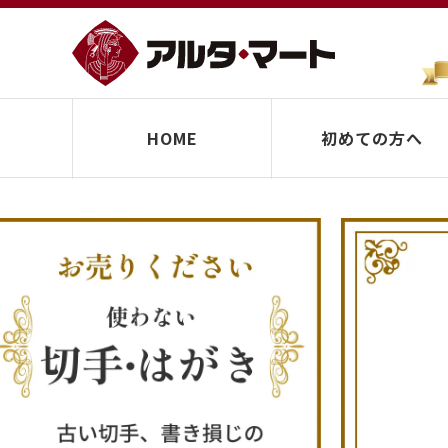
HOME
初めての方へ