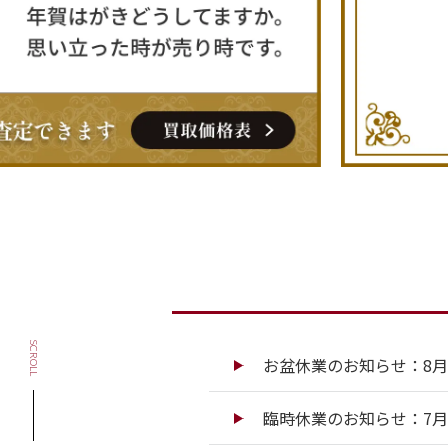
SCROLL
お盆休業のお知らせ：8月13
臨時休業のお知らせ：7月13