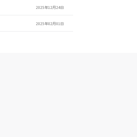
2025年12月24日
2025年02月01日