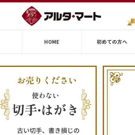
HOME
初めての方へ