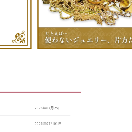
2026年07月25日
2026年07月01日