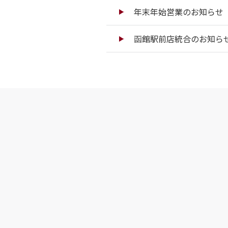
年末年始営業のお知らせ（
函館駅前店統合のお知ら