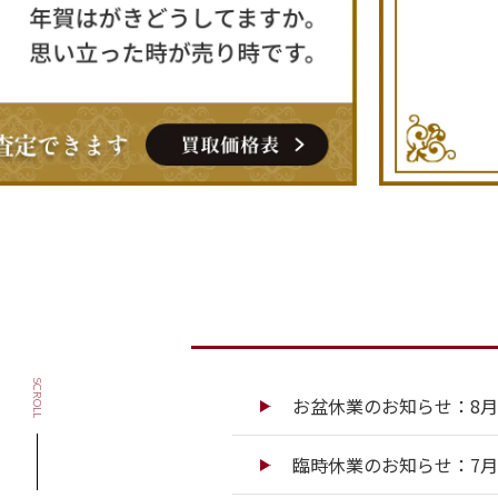
SCROLL
お盆休業のお知らせ：8月13
臨時休業のお知らせ：7月13