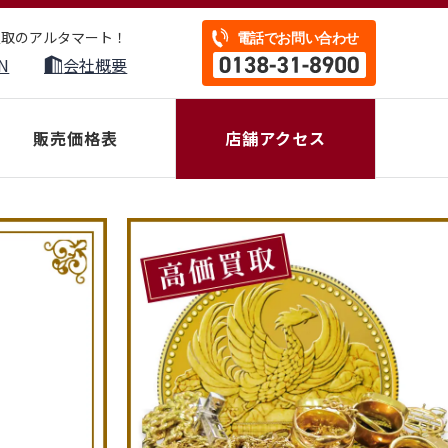
買取のアルタマート！
N
会社概要
販売価格表
店舗アクセス