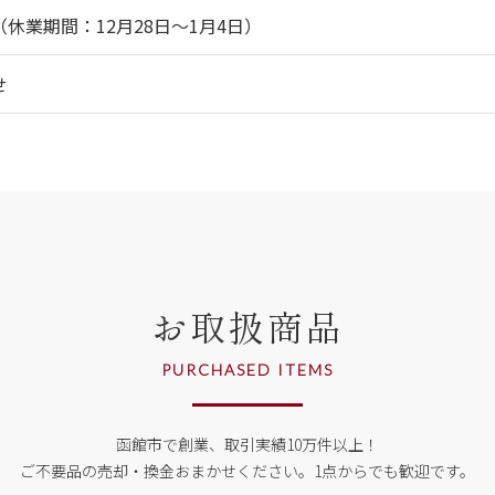
休業期間：12月28日～1月4日）
せ
お取扱商品
PURCHASED ITEMS
函館市で創業、取引実績10万件以上！
ご不要品の売却・換金おまかせください。
1点からでも歓迎です。