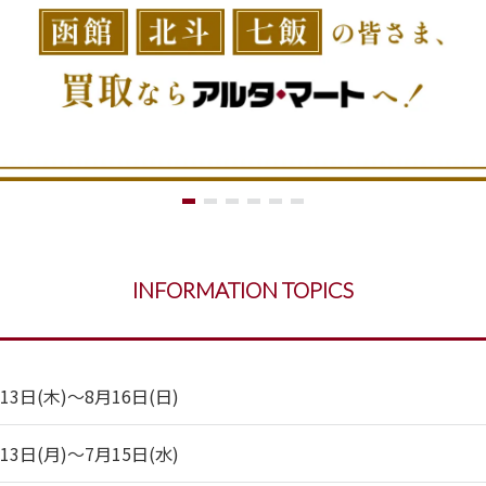
INFORMATION TOPICS
日(木)～8月16日(日)
日(月)～7月15日(水)