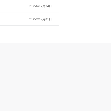
2025年12月24日
2025年02月01日