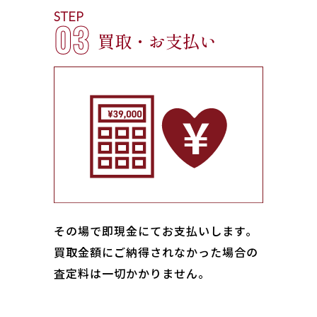
STEP
03
買取・お支払い
その場で即現金にてお支払いします｡
買取金額にご納得されなかった場合の
査定料は一切かかりません。