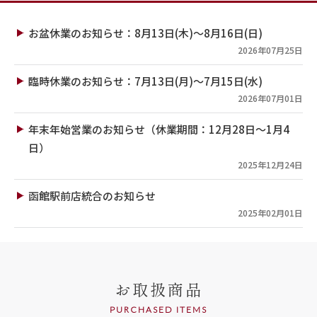
お盆休業のお知らせ：8月13日(木)～8月16日(日)
2026年07月25日
臨時休業のお知らせ：7月13日(月)～7月15日(水)
2026年07月01日
年末年始営業のお知らせ（休業期間：12月28日～1月4
日）
2025年12月24日
函館駅前店統合のお知らせ
2025年02月01日
お取扱商品
PURCHASED ITEMS