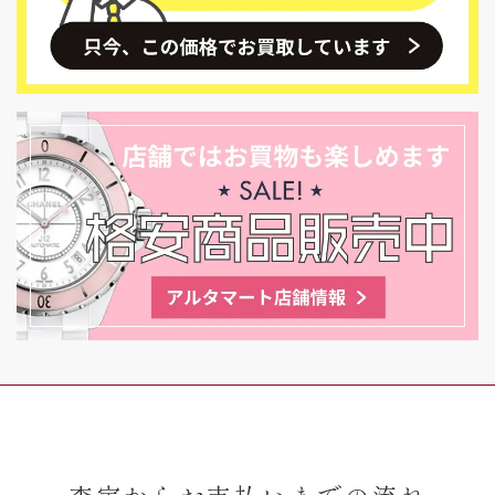
査定からお支払いまでの流れ