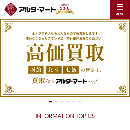
INFORMATION TOPICS