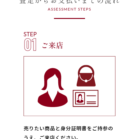
ASSESSMENT STEPS
STEP
01
ご来店
売りたい商品と身分証明書をご持参の
うえ、ご来店ください｡