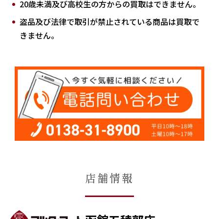
20歳未満及び高校生の方からの買取はできません。
盗品及び法律で取引が禁止されている商品は買取で
きません。
店舗情報