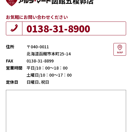
函館五稜郭店
お気軽にお問い合わせください
0138-31-8900
住所
〒040-0011
北海道函館市本町25-14
MAP
FAX
0138-31-8899
営業時間
平日/10：00～18：00
土曜日/10：00～17：00
定休日
日曜日､祝日