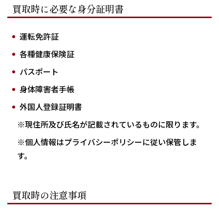
買取時に必要な身分証明書
運転免許証
各種健康保険証
パスポート
身体障害者手帳
外国人登録証明書
※現住所及び氏名が記載されているものに限ります。
※個人情報はプライバシーポリシーに従い保管しま
す。
買取時の注意事項