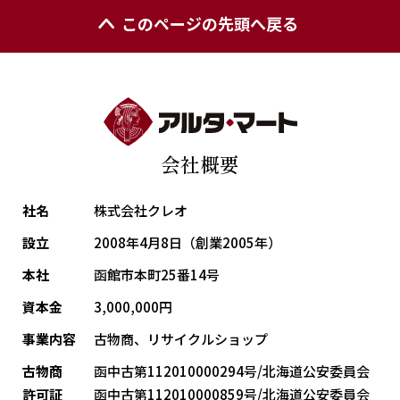
このページの先頭へ戻る
会社概要
社名
株式会社クレオ
設立
2008年4月8日（創業2005年）
本社
函館市本町25番14号
資本金
3,000,000円
事業内容
古物商、リサイクルショップ
古物商
函中古第112010000294号/北海道公安委員会
許可証
函中古第112010000859号/北海道公安委員会