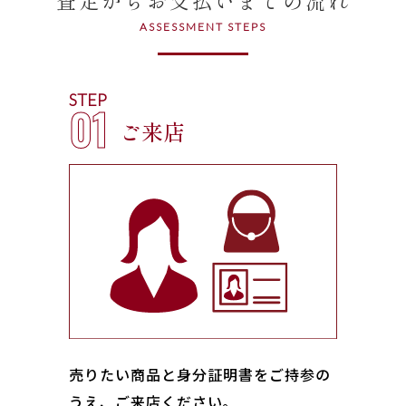
ASSESSMENT STEPS
STEP
01
ご来店
売りたい商品と身分証明書をご持参の
うえ、ご来店ください｡