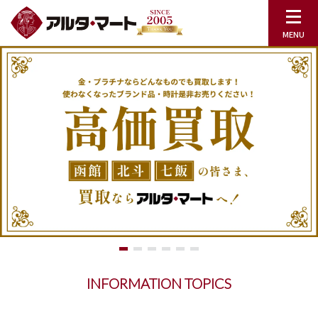
INFORMATION TOPICS