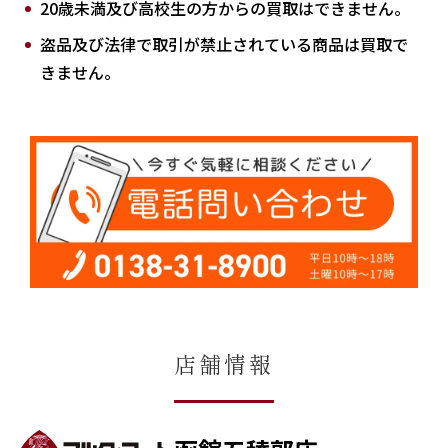
20歳未満及び高校生の方からの買取はできません。
盗品及び法律で取引が禁止されている商品は買取で
きません。
店舗情報