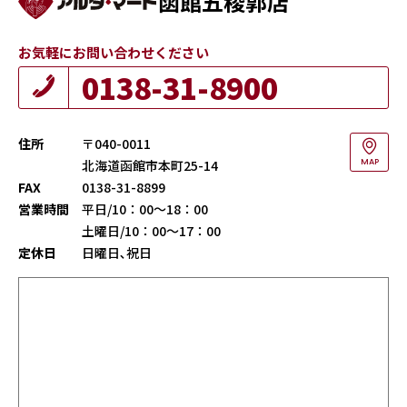
函館五稜郭店
お気軽にお問い合わせください
0138-31-8900
住所
〒040-0011
北海道函館市本町25-14
MAP
FAX
0138-31-8899
営業時間
平日/10：00～18：00
土曜日/10：00～17：00
定休日
日曜日､祝日