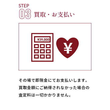
STEP
03
買取・お支払い
その場で即現金にてお支払いします｡
買取金額にご納得されなかった場合の
査定料は一切かかりません。