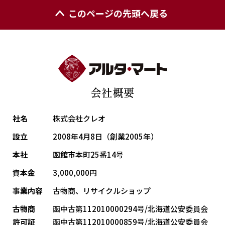
このページの先頭へ戻る
会社概要
社名
株式会社クレオ
設立
2008年4月8日（創業2005年）
本社
函館市本町25番14号
資本金
3,000,000円
事業内容
古物商、リサイクルショップ
古物商
函中古第112010000294号/北海道公安委員会
許可証
函中古第112010000859号/北海道公安委員会