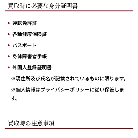
買取時に必要な身分証明書
運転免許証
各種健康保険証
パスポート
身体障害者手帳
外国人登録証明書
※現住所及び氏名が記載されているものに限ります。
※個人情報はプライバシーポリシーに従い保管しま
す。
買取時の注意事項