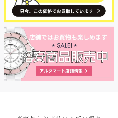
査定からお支払いまでの流れ