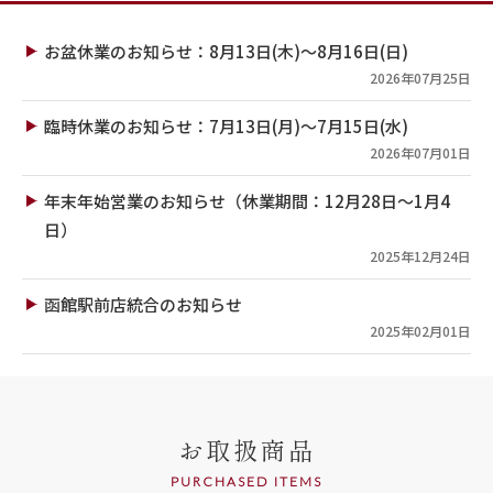
お盆休業のお知らせ：8月13日(木)～8月16日(日)
2026年07月25日
臨時休業のお知らせ：7月13日(月)～7月15日(水)
2026年07月01日
年末年始営業のお知らせ（休業期間：12月28日～1月4
日）
2025年12月24日
函館駅前店統合のお知らせ
2025年02月01日
お取扱商品
PURCHASED ITEMS