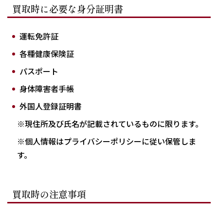
買取時に必要な身分証明書
運転免許証
各種健康保険証
パスポート
身体障害者手帳
外国人登録証明書
※現住所及び氏名が記載されているものに限ります。
※個人情報はプライバシーポリシーに従い保管しま
す。
買取時の注意事項