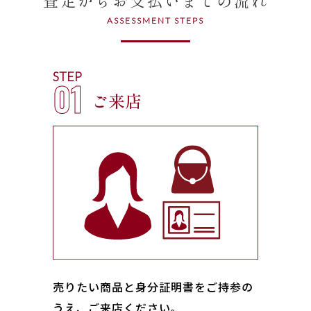
ASSESSMENT STEPS
STEP
01
ご来店
売りたい商品と身分証明書をご持参の
うえ、ご来店ください｡