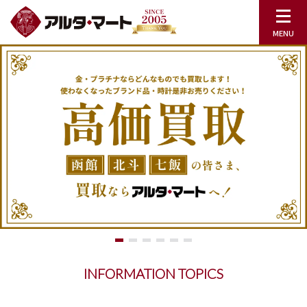
INFORMATION TOPICS