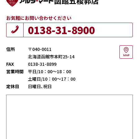
函館五稜郭店
お気軽にお問い合わせください
0138-31-8900
住所
〒040-0011
北海道函館市本町25-14
MAP
FAX
0138-31-8899
営業時間
平日/10：00～18：00
土曜日/10：00～17：00
定休日
日曜日､祝日