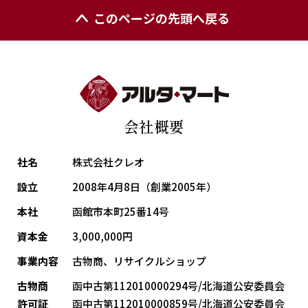
このページの先頭へ戻る
会社概要
社名
株式会社クレオ
設立
2008年4月8日（創業2005年）
本社
函館市本町25番14号
資本金
3,000,000円
事業内容
古物商、リサイクルショップ
古物商
函中古第112010000294号/北海道公安委員会
許可証
函中古第112010000859号/北海道公安委員会