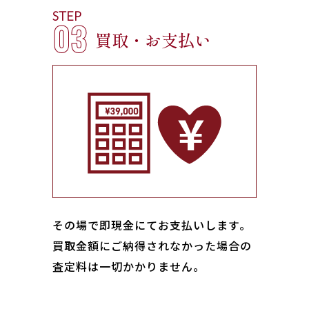
STEP
03
買取・お支払い
その場で即現金にてお支払いします｡
買取金額にご納得されなかった場合の
査定料は一切かかりません。