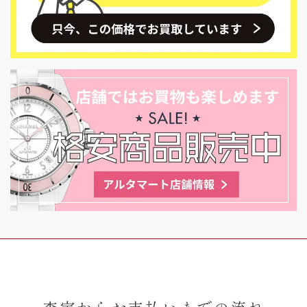
査定からお支払いまでの流れ