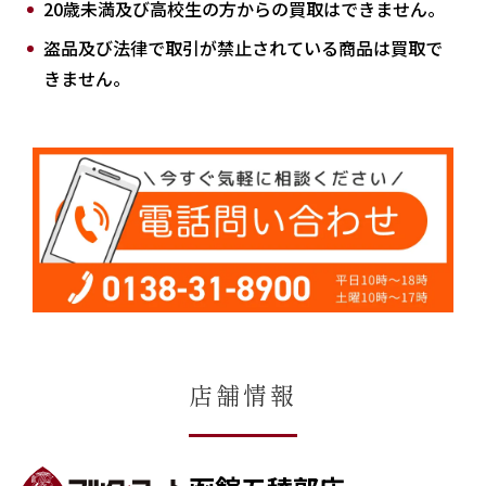
20歳未満及び高校生の方からの買取はできません。
盗品及び法律で取引が禁止されている商品は買取で
きません。
店舗情報