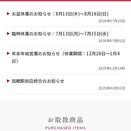
お盆休業のお知らせ：8月13日(木)～8月16日(日)
2026年07月25日
臨時休業のお知らせ：7月13日(月)～7月15日(水)
2026年07月01日
年末年始営業のお知らせ（休業期間：12月28日～1月4
日）
2025年12月24日
函館駅前店統合のお知らせ
2025年02月01日
お取扱商品
PURCHASED ITEMS