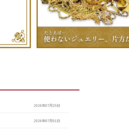
2026年07月25日
2026年07月01日