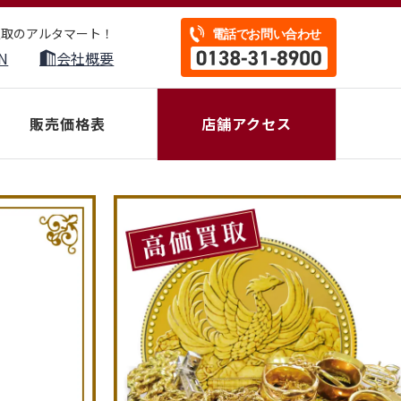
買取のアルタマート！
N
会社概要
販売価格表
店舗アクセス