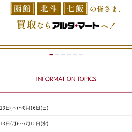
INFORMATION TOPICS
日(木)～8月16日(日)
日(月)～7月15日(水)