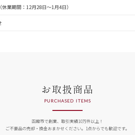
休業期間：12月28日～1月4日）
せ
お取扱商品
PURCHASED ITEMS
函館市で創業、取引実績10万件以上！
ご不要品の売却・換金おまかせください。
1点からでも歓迎です。