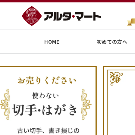
HOME
初めての方へ