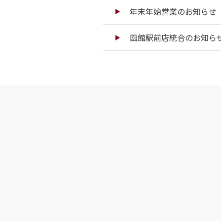
年末年始営業のお知らせ（
函館駅前店統合のお知ら