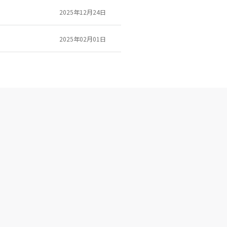
2025年12月24日
2025年02月01日