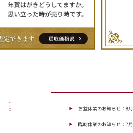
SCROLL
お盆休業のお知らせ：8月13
臨時休業のお知らせ：7月13