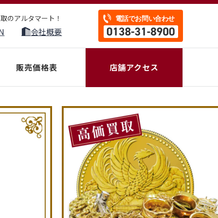
買取のアルタマート！
N
会社概要
販売価格表
店舗アクセス