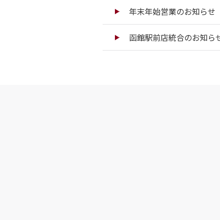
年末年始営業のお知らせ（
函館駅前店統合のお知ら