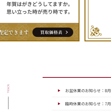
SCROLL
お盆休業のお知らせ：8月13
臨時休業のお知らせ：7月13