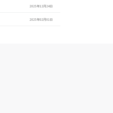
2025年12月24日
2025年02月01日