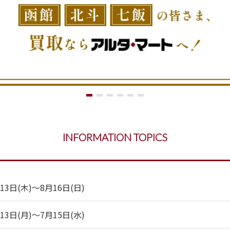
INFORMATION TOPICS
日(木)～8月16日(日)
日(月)～7月15日(水)