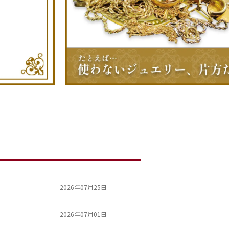
2026年07月25日
2026年07月01日