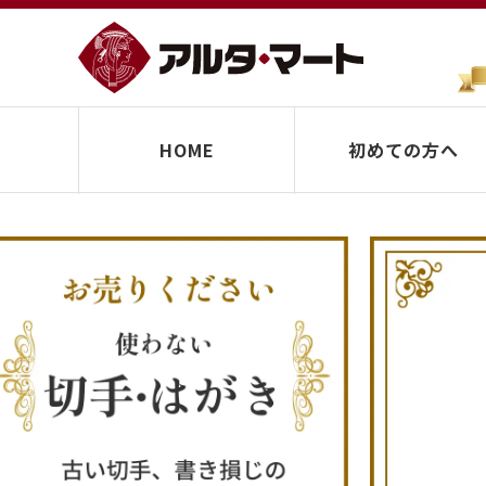
HOME
初めての方へ