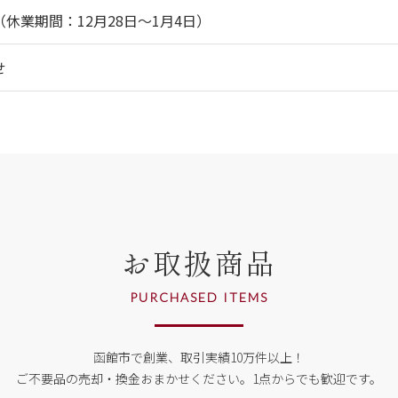
休業期間：12月28日～1月4日）
せ
お取扱商品
PURCHASED ITEMS
函館市で創業、取引実績10万件以上！
ご不要品の売却・換金おまかせください。
1点からでも歓迎です。