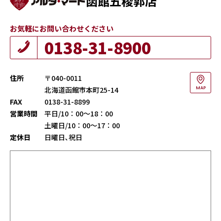
函館五稜郭店
お気軽にお問い合わせください
0138-31-8900
住所
〒040-0011
北海道函館市本町25-14
MAP
FAX
0138-31-8899
営業時間
平日/10：00～18：00
土曜日/10：00～17：00
定休日
日曜日､祝日