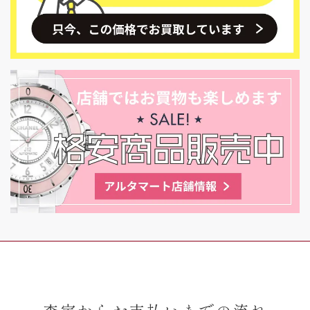
査定からお支払いまでの流れ