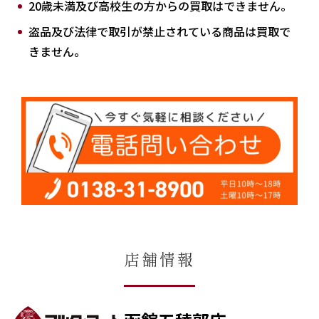
20歳未満及び高校生の方からの買取はできません。
盗品及び法律で取引が禁止されている商品は買取で
きません。
店舗情報