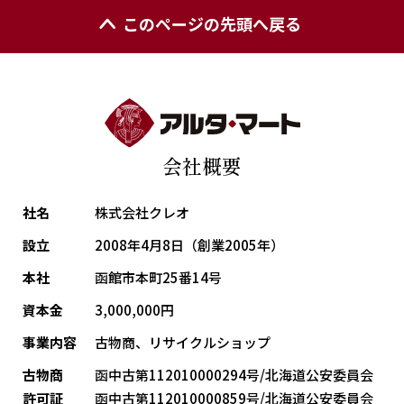
このページの先頭へ戻る
会社概要
社名
株式会社クレオ
設立
2008年4月8日（創業2005年）
本社
函館市本町25番14号
資本金
3,000,000円
事業内容
古物商、リサイクルショップ
古物商
函中古第112010000294号/北海道公安委員会
許可証
函中古第112010000859号/北海道公安委員会