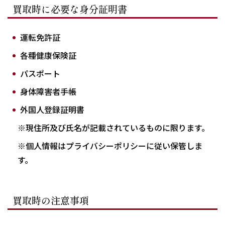
買取時に必要な身分証明書
運転免許証
各種健康保険証
パスポート
身体障害者手帳
外国人登録証明書
※現住所及び氏名が記載されているものに限ります。
※個人情報はプライバシーポリシーに従い保管しま
す。
買取時の注意事項