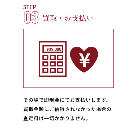
STEP
03
買取・お支払い
その場で即現金にてお支払いします｡
買取金額にご納得されなかった場合の
査定料は一切かかりません。