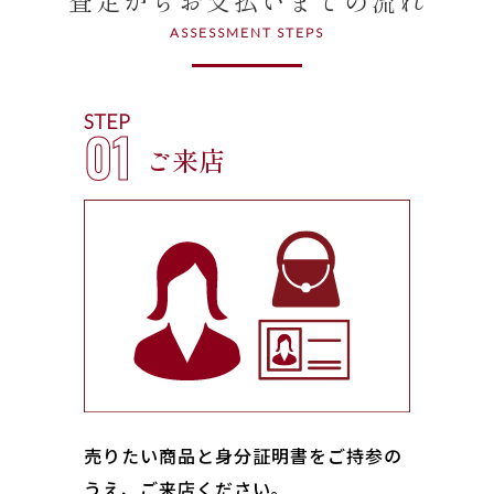
ASSESSMENT STEPS
STEP
01
ご来店
売りたい商品と身分証明書をご持参の
うえ、ご来店ください｡