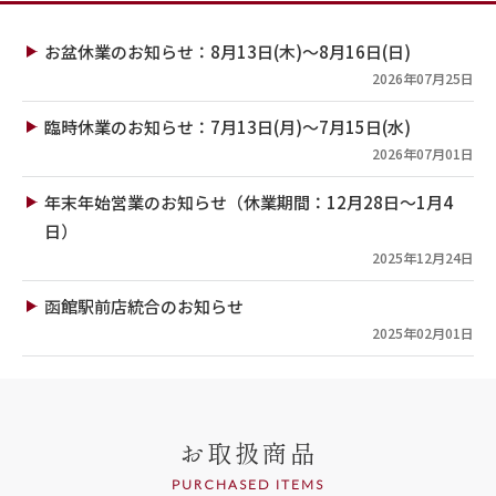
お盆休業のお知らせ：8月13日(木)～8月16日(日)
2026年07月25日
臨時休業のお知らせ：7月13日(月)～7月15日(水)
2026年07月01日
年末年始営業のお知らせ（休業期間：12月28日～1月4
日）
2025年12月24日
函館駅前店統合のお知らせ
2025年02月01日
お取扱商品
PURCHASED ITEMS