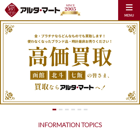
INFORMATION TOPICS