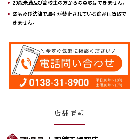
20歳未満及び高校生の方からの買取はできません。
盗品及び法律で取引が禁止されている商品は買取で
きません。
店舗情報