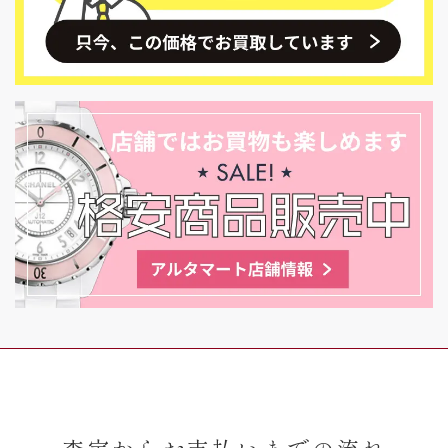
査定からお支払いまでの流れ