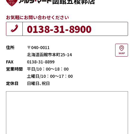
函館五稜郭店
お気軽にお問い合わせください
0138-31-8900
住所
〒040-0011
北海道函館市本町25-14
MAP
FAX
0138-31-8899
営業時間
平日/10：00～18：00
土曜日/10：00～17：00
定休日
日曜日､祝日