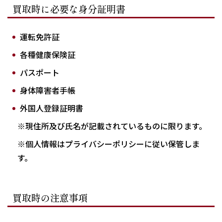
買取時に必要な身分証明書
運転免許証
各種健康保険証
パスポート
身体障害者手帳
外国人登録証明書
※現住所及び氏名が記載されているものに限ります。
※個人情報はプライバシーポリシーに従い保管しま
す。
買取時の注意事項