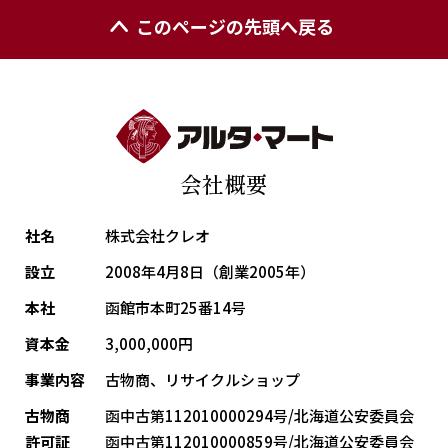
このページの先頭へ戻る
会社概要
社名
株式会社クレオ
設立
2008年4月8日（創業2005年）
本社
函館市本町25番14号
資本金
3,000,000円
事業内容
古物商、リサイクルショップ
古物商
函中古第112010000294号/北海道公安委員会
許可証
函中古第112010000859号/北海道公安委員会