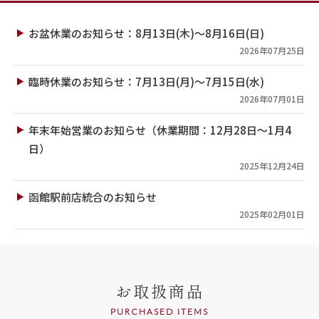
お盆休業のお知らせ：8月13日(木)～8月16日(日)
2026年07月25日
臨時休業のお知らせ：7月13日(月)～7月15日(水)
2026年07月01日
年末年始営業のお知らせ（休業期間：12月28日～1月4
日）
2025年12月24日
函館駅前店統合のお知らせ
2025年02月01日
お取扱商品
PURCHASED ITEMS