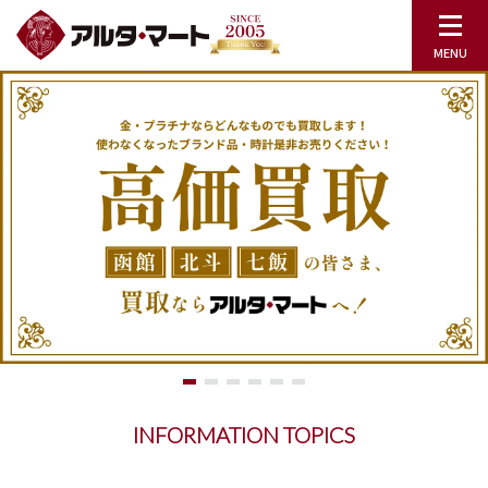
INFORMATION TOPICS