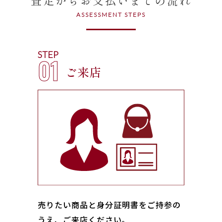
ASSESSMENT STEPS
STEP
01
ご来店
売りたい商品と身分証明書をご持参の
うえ、ご来店ください｡