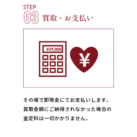
STEP
03
買取・お支払い
その場で即現金にてお支払いします｡
買取金額にご納得されなかった場合の
査定料は一切かかりません。