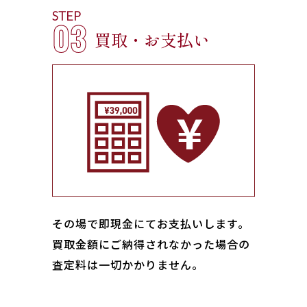
STEP
03
買取・お支払い
その場で即現金にてお支払いします｡
買取金額にご納得されなかった場合の
査定料は一切かかりません。