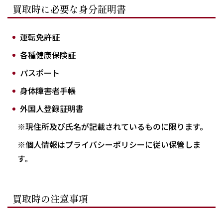
買取時に必要な身分証明書
運転免許証
各種健康保険証
パスポート
身体障害者手帳
外国人登録証明書
※現住所及び氏名が記載されているものに限ります。
※個人情報はプライバシーポリシーに従い保管しま
す。
買取時の注意事項