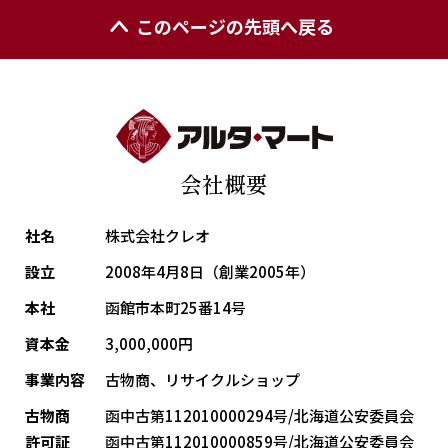
このページの先頭へ戻る
会社概要
社名
株式会社クレオ
設立
2008年4月8日（創業2005年）
本社
函館市本町25番14号
資本金
3,000,000円
事業内容
古物商、リサイクルショップ
古物商
函中古第112010000294号/北海道公安委員会
許可証
函中古第112010000859号/北海道公安委員会