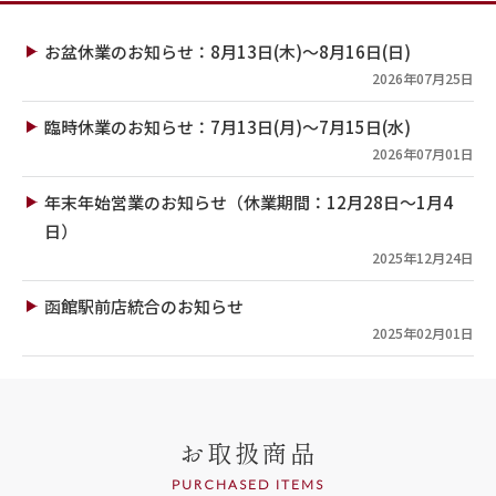
お盆休業のお知らせ：8月13日(木)～8月16日(日)
2026年07月25日
臨時休業のお知らせ：7月13日(月)～7月15日(水)
2026年07月01日
年末年始営業のお知らせ（休業期間：12月28日～1月4
日）
2025年12月24日
函館駅前店統合のお知らせ
2025年02月01日
お取扱商品
PURCHASED ITEMS