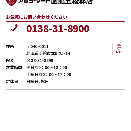
函館五稜郭店
お気軽にお問い合わせください
0138-31-8900
住所
〒040-0011
北海道函館市本町25-14
MAP
FAX
0138-31-8899
営業時間
平日/10：00～18：00
土曜日/10：00～17：00
定休日
日曜日､祝日