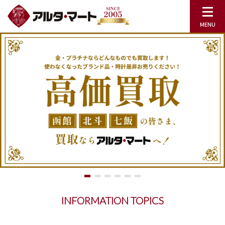
INFORMATION TOPICS