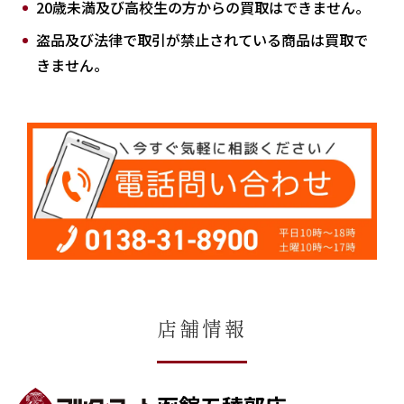
20歳未満及び高校生の方からの買取はできません。
盗品及び法律で取引が禁止されている商品は買取で
きません。
店舗情報