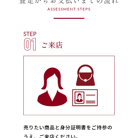
ASSESSMENT STEPS
STEP
01
ご来店
売りたい商品と身分証明書をご持参の
うえ、ご来店ください｡