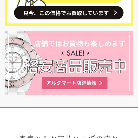
査定からお支払いまでの流れ