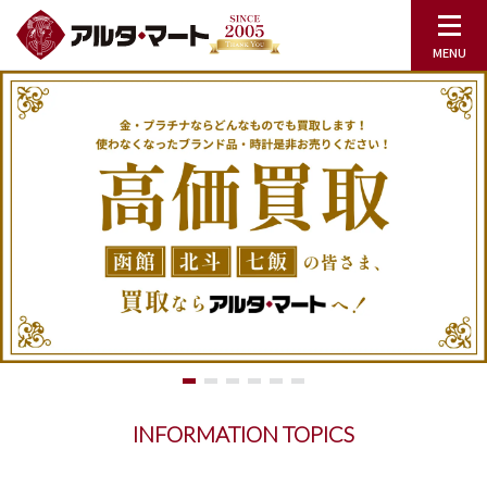
INFORMATION TOPICS