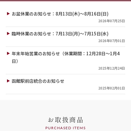
お盆休業のお知らせ：8月13日(木)～8月16日(日)
2026年07月25日
臨時休業のお知らせ：7月13日(月)～7月15日(水)
2026年07月01日
年末年始営業のお知らせ（休業期間：12月28日～1月4
日）
2025年12月24日
函館駅前店統合のお知らせ
2025年02月01日
お取扱商品
PURCHASED ITEMS