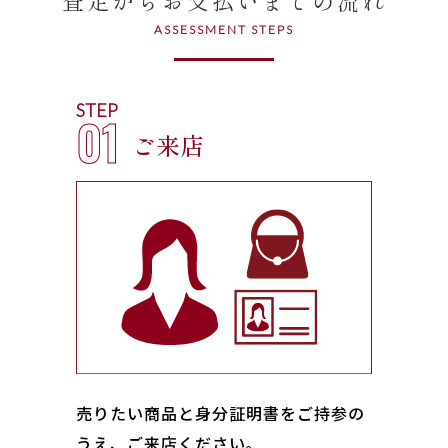
ASSESSMENT STEPS
STEP
01
ご来店
売りたい商品と身分証明書をご持参の
うえ、ご来店ください｡