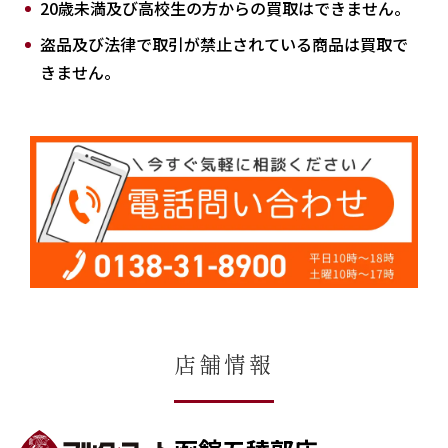
20歳未満及び高校生の方からの買取はできません。
盗品及び法律で取引が禁止されている商品は買取で
きません。
店舗情報