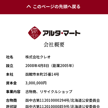
このページの先頭へ戻る
会社概要
社名
株式会社クレオ
設立
2008年4月8日（創業2005年）
本社
函館市本町25番14号
資本金
3,000,000円
事業内容
古物商、リサイクルショップ
古物商
函中古第112010000294号/北海道公安委員会
許可証
函中古第112010000859号/北海道公安委員会