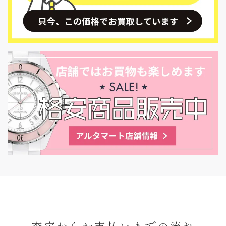
査定からお支払いまでの流れ