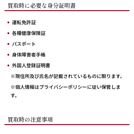
買取時に必要な身分証明書
運転免許証
各種健康保険証
パスポート
身体障害者手帳
外国人登録証明書
※現住所及び氏名が記載されているものに限ります。
※個人情報はプライバシーポリシーに従い保管しま
す。
買取時の注意事項