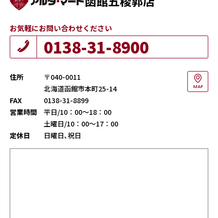
函館五稜郭店
お気軽にお問い合わせください
0138-31-8900
住所
〒040-0011
北海道函館市本町25-14
MAP
FAX
0138-31-8899
営業時間
平日/10：00～18：00
土曜日/10：00～17：00
定休日
日曜日､祝日