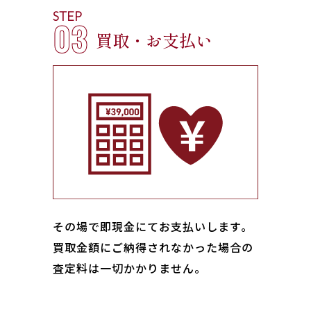
STEP
03
買取・お支払い
その場で即現金にてお支払いします｡
買取金額にご納得されなかった場合の
査定料は一切かかりません。