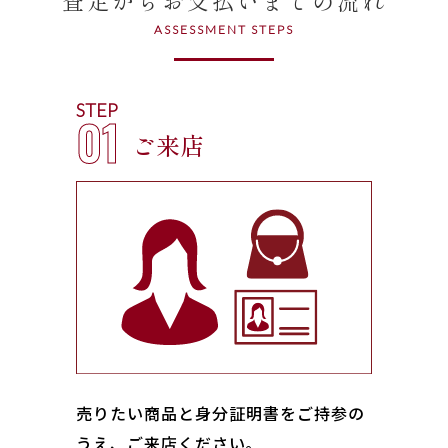
ASSESSMENT STEPS
STEP
01
ご来店
売りたい商品と身分証明書をご持参の
うえ、ご来店ください｡