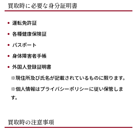
買取時に必要な身分証明書
運転免許証
各種健康保険証
パスポート
身体障害者手帳
外国人登録証明書
※現住所及び氏名が記載されているものに限ります。
※個人情報はプライバシーポリシーに従い保管しま
す。
買取時の注意事項