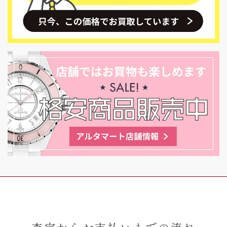
査定からお支払いまでの流れ