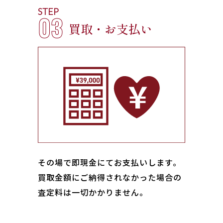
STEP
03
買取・お支払い
その場で即現金にてお支払いします｡
買取金額にご納得されなかった場合の
査定料は一切かかりません。