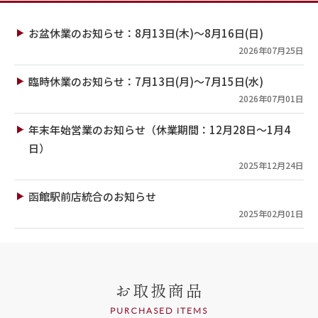
お盆休業のお知らせ：8月13日(木)～8月16日(日)
2026年07月25日
臨時休業のお知らせ：7月13日(月)～7月15日(水)
2026年07月01日
年末年始営業のお知らせ（休業期間：12月28日～1月4
日）
2025年12月24日
函館駅前店統合のお知らせ
2025年02月01日
お取扱商品
PURCHASED ITEMS