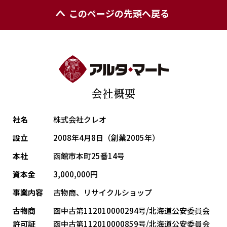
このページの先頭へ戻る
会社概要
社名
株式会社クレオ
設立
2008年4月8日（創業2005年）
本社
函館市本町25番14号
資本金
3,000,000円
事業内容
古物商、リサイクルショップ
古物商
函中古第112010000294号/北海道公安委員会
許可証
函中古第112010000859号/北海道公安委員会