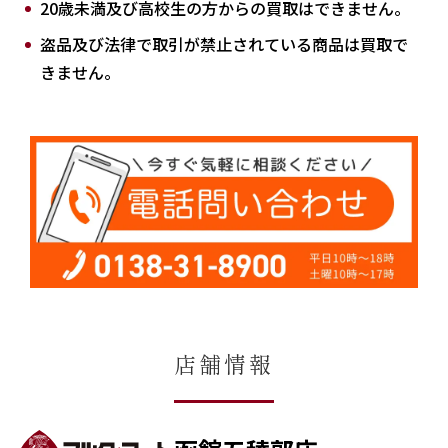
20歳未満及び高校生の方からの買取はできません。
盗品及び法律で取引が禁止されている商品は買取で
きません。
店舗情報