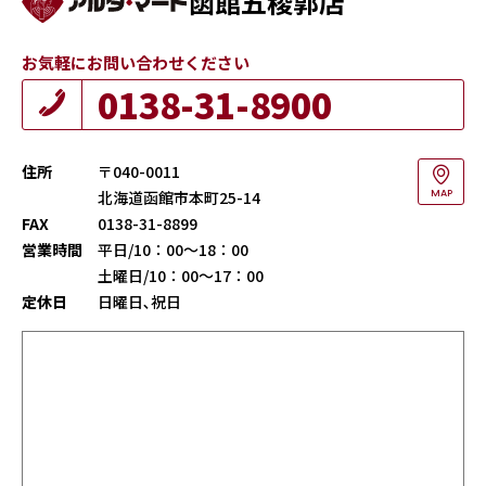
函館五稜郭店
お気軽にお問い合わせください
0138-31-8900
住所
〒040-0011
北海道函館市本町25-14
MAP
FAX
0138-31-8899
営業時間
平日/10：00～18：00
土曜日/10：00～17：00
定休日
日曜日､祝日