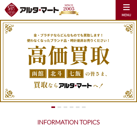
INFORMATION TOPICS