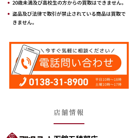
20歳未満及び高校生の方からの買取はできません。
盗品及び法律で取引が禁止されている商品は買取で
きません。
店舗情報