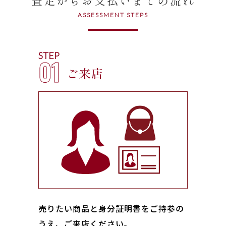
ASSESSMENT STEPS
STEP
01
ご来店
売りたい商品と身分証明書をご持参の
うえ、ご来店ください｡