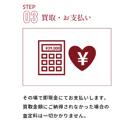
STEP
03
買取・お支払い
その場で即現金にてお支払いします｡
買取金額にご納得されなかった場合の
査定料は一切かかりません。