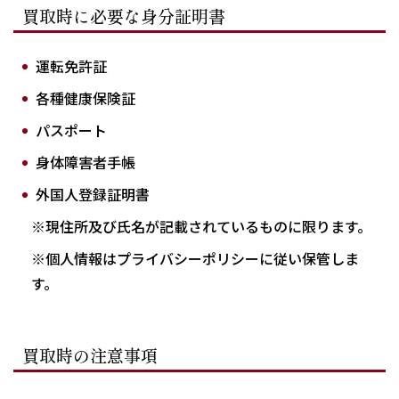
買取時に必要な身分証明書
運転免許証
各種健康保険証
パスポート
身体障害者手帳
外国人登録証明書
※現住所及び氏名が記載されているものに限ります。
※個人情報はプライバシーポリシーに従い保管しま
す。
買取時の注意事項