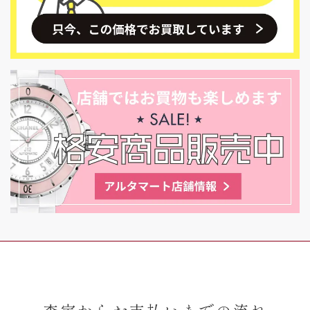
査定からお支払いまでの流れ