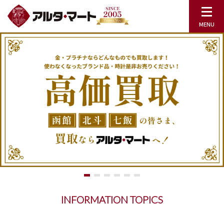
INFORMATION TOPICS