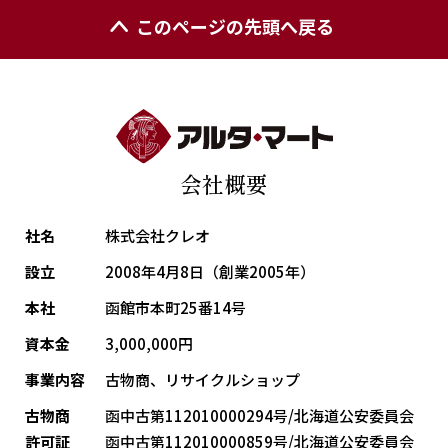
このページの先頭へ戻る
会社概要
社名
株式会社クレオ
設立
2008年4月8日（創業2005年）
本社
函館市本町25番14号
資本金
3,000,000円
事業内容
古物商、リサイクルショップ
古物商
函中古第112010000294号/北海道公安委員会
許可証
函中古第112010000859号/北海道公安委員会