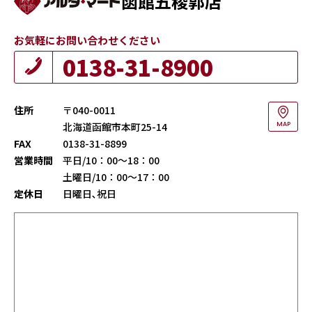
函館五稜郭店
お気軽にお問い合わせください
0138-31-8900
住所
〒040-0011
北海道函館市本町25-14
MAP
FAX
0138-31-8899
営業時間
平日/10：00～18：00
土曜日/10：00～17：00
定休日
日曜日､祝日