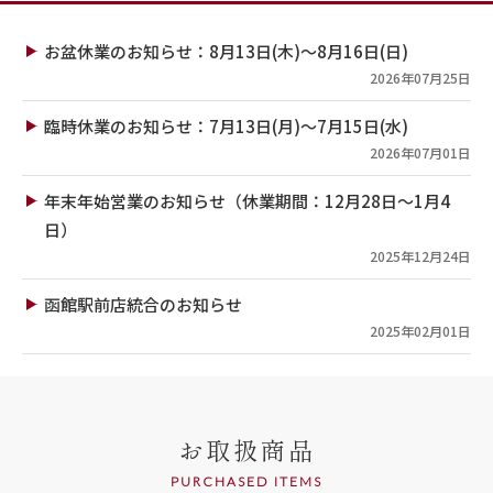
お盆休業のお知らせ：8月13日(木)～8月16日(日)
2026年07月25日
臨時休業のお知らせ：7月13日(月)～7月15日(水)
2026年07月01日
年末年始営業のお知らせ（休業期間：12月28日～1月4
日）
2025年12月24日
函館駅前店統合のお知らせ
2025年02月01日
お取扱商品
PURCHASED ITEMS