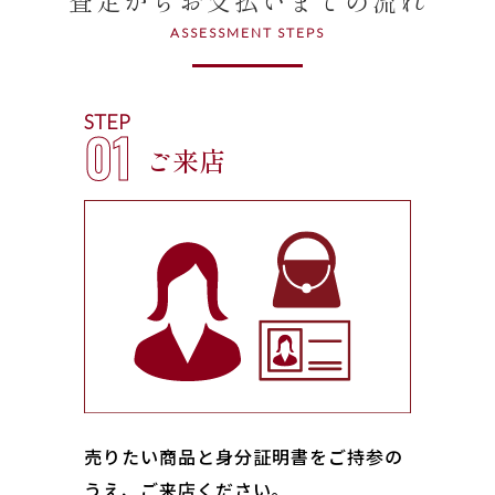
ASSESSMENT STEPS
STEP
01
ご来店
売りたい商品と身分証明書をご持参の
うえ、ご来店ください｡