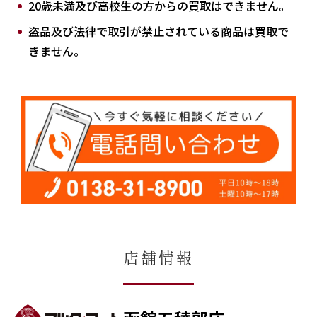
20歳未満及び高校生の方からの買取はできません。
盗品及び法律で取引が禁止されている商品は買取で
きません。
店舗情報