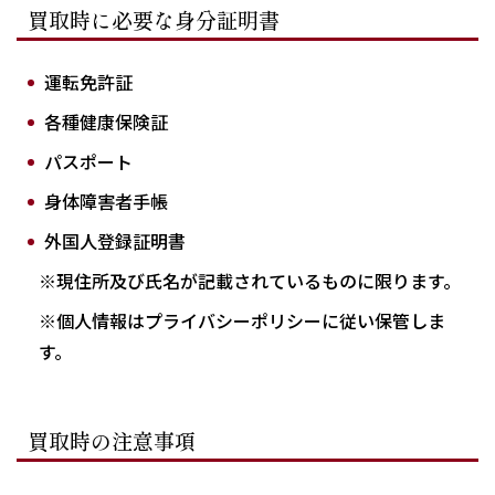
買取時に必要な身分証明書
運転免許証
各種健康保険証
パスポート
身体障害者手帳
外国人登録証明書
※現住所及び氏名が記載されているものに限ります。
※個人情報はプライバシーポリシーに従い保管しま
す。
買取時の注意事項