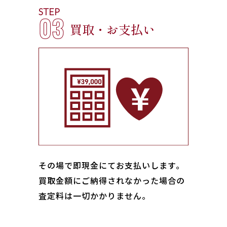
STEP
03
買取・お支払い
その場で即現金にてお支払いします｡
買取金額にご納得されなかった場合の
査定料は一切かかりません。