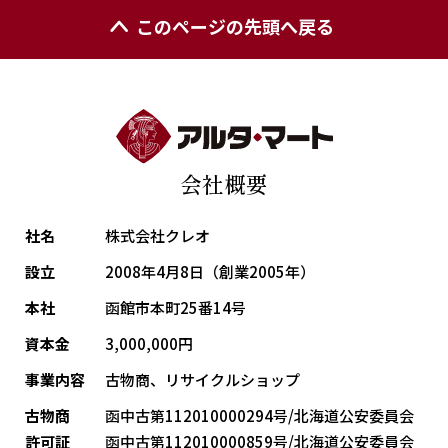
このページの先頭へ戻る
会社概要
社名
株式会社クレオ
設立
2008年4月8日（創業2005年）
本社
函館市本町25番14号
資本金
3,000,000円
事業内容
古物商、リサイクルショップ
古物商
函中古第112010000294号/北海道公安委員会
許可証
函中古第112010000859号/北海道公安委員会