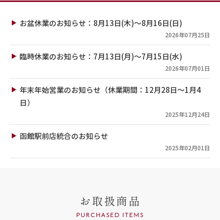
お盆休業のお知らせ：8月13日(木)～8月16日(日)
2026年07月25日
臨時休業のお知らせ：7月13日(月)～7月15日(水)
2026年07月01日
年末年始営業のお知らせ（休業期間：12月28日～1月4
日）
2025年12月24日
函館駅前店統合のお知らせ
2025年02月01日
お取扱商品
PURCHASED ITEMS