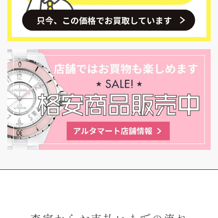
査定からお支払いまでの流れ