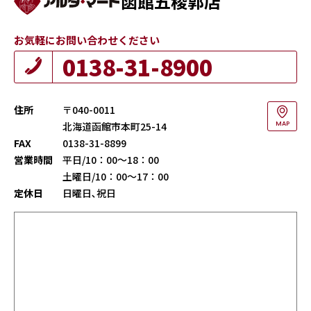
函館五稜郭店
お気軽にお問い合わせください
0138-31-8900
住所
〒040-0011
北海道函館市本町25-14
MAP
FAX
0138-31-8899
営業時間
平日/10：00～18：00
土曜日/10：00～17：00
定休日
日曜日､祝日