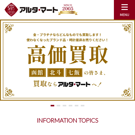
INFORMATION TOPICS