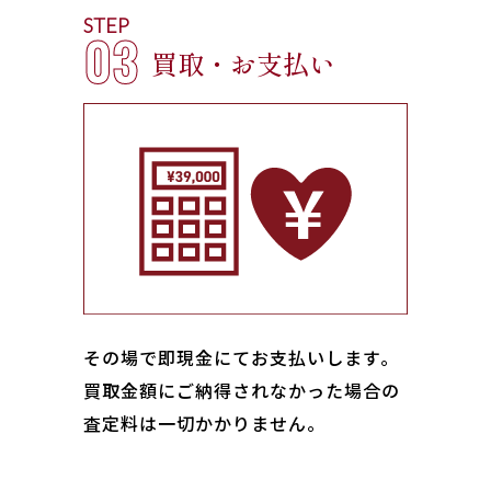
STEP
03
買取・お支払い
その場で即現金にてお支払いします｡
買取金額にご納得されなかった場合の
査定料は一切かかりません。