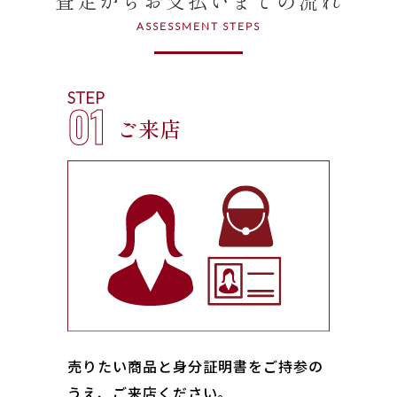
ASSESSMENT STEPS
STEP
01
ご来店
売りたい商品と身分証明書をご持参の
うえ、ご来店ください｡