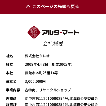
このページの先頭へ戻る
会社概要
社名
株式会社クレオ
設立
2008年4月8日（創業2005年）
本社
函館市本町25番14号
資本金
3,000,000円
事業内容
古物商、リサイクルショップ
古物商
函中古第112010000294号/北海道公安委員会
許可証
函中古第112010000859号/北海道公安委員会