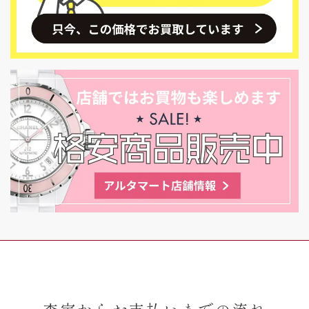
査定からお支払いまでの流れ