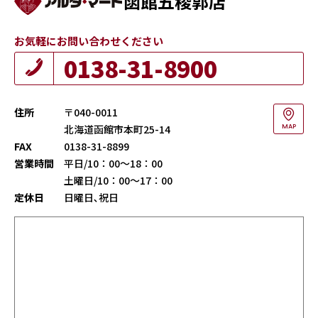
函館五稜郭店
お気軽にお問い合わせください
0138-31-8900
住所
〒040-0011
北海道函館市本町25-14
MAP
FAX
0138-31-8899
営業時間
平日/10：00～18：00
土曜日/10：00～17：00
定休日
日曜日､祝日