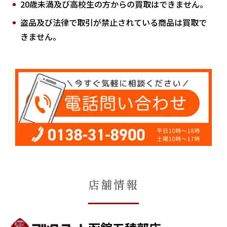
20歳未満及び高校生の方からの買取はできません。
盗品及び法律で取引が禁止されている商品は買取で
きません。
店舗情報