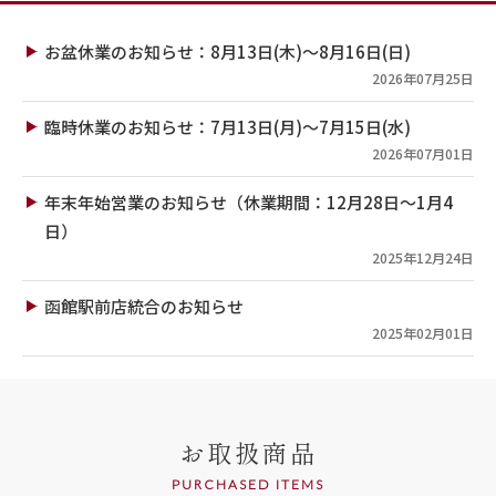
お盆休業のお知らせ：8月13日(木)～8月16日(日)
2026年07月25日
臨時休業のお知らせ：7月13日(月)～7月15日(水)
2026年07月01日
年末年始営業のお知らせ（休業期間：12月28日～1月4
日）
2025年12月24日
函館駅前店統合のお知らせ
2025年02月01日
お取扱商品
PURCHASED ITEMS