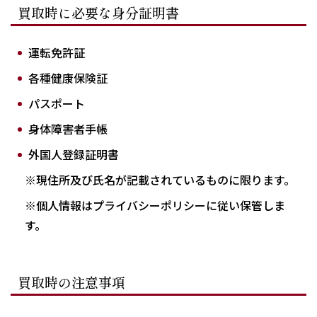
買取時に必要な身分証明書
運転免許証
各種健康保険証
パスポート
身体障害者手帳
外国人登録証明書
※現住所及び氏名が記載されているものに限ります。
※個人情報はプライバシーポリシーに従い保管しま
す。
買取時の注意事項