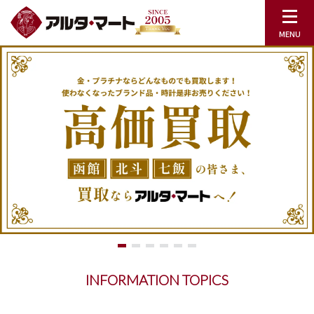
INFORMATION TOPICS