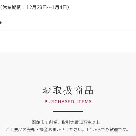
休業期間：12月28日～1月4日）
せ
お取扱商品
PURCHASED ITEMS
函館市で創業、取引実績10万件以上！
ご不要品の売却・換金おまかせください。
1点からでも歓迎です。