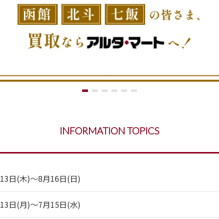
INFORMATION TOPICS
日(木)～8月16日(日)
日(月)～7月15日(水)