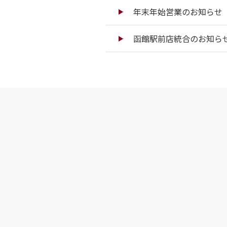
年末年始営業のお知らせ（
函館駅前店統合のお知ら