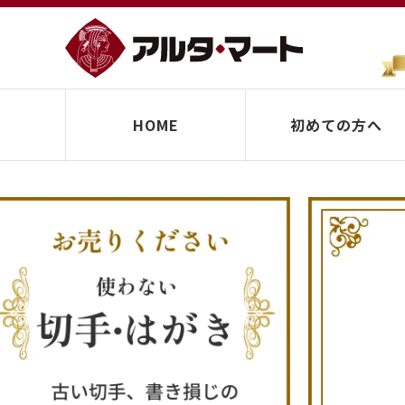
HOME
初めての方へ