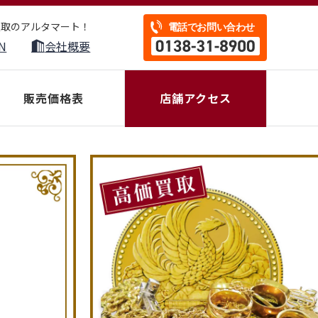
買取のアルタマート！
N
会社概要
販売価格表
店舗アクセス