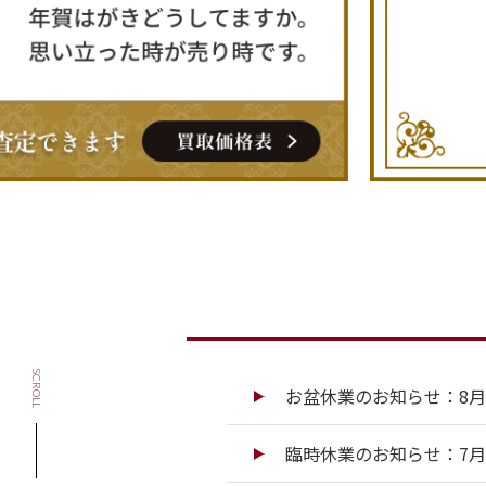
SCROLL
お盆休業のお知らせ：8月13
臨時休業のお知らせ：7月13