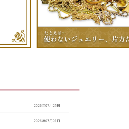
2026年07月25日
2026年07月01日