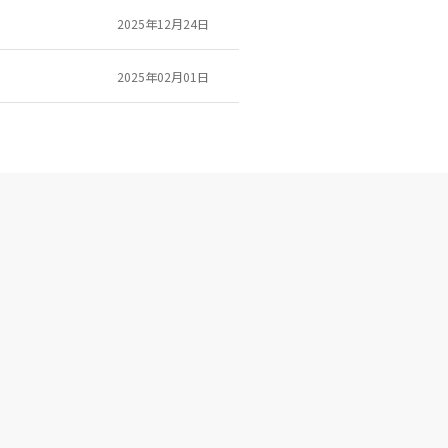
2025年12月24日
2025年02月01日