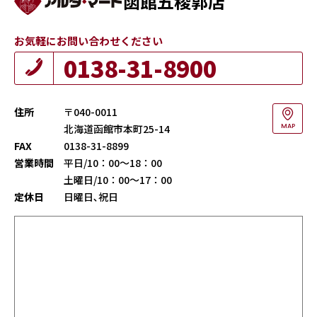
函館五稜郭店
お気軽にお問い合わせください
0138-31-8900
住所
〒040-0011
北海道函館市本町25-14
MAP
FAX
0138-31-8899
営業時間
平日/10：00～18：00
土曜日/10：00～17：00
定休日
日曜日､祝日