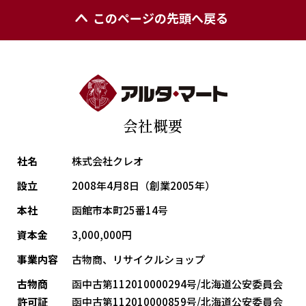
このページの先頭へ戻る
会社概要
社名
株式会社クレオ
設立
2008年4月8日（創業2005年）
本社
函館市本町25番14号
資本金
3,000,000円
事業内容
古物商、リサイクルショップ
古物商
函中古第112010000294号/北海道公安委員会
許可証
函中古第112010000859号/北海道公安委員会