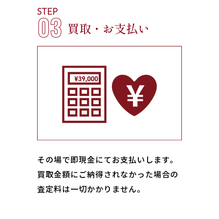
STEP
03
買取・お支払い
その場で即現金にてお支払いします｡
買取金額にご納得されなかった場合の
査定料は一切かかりません。