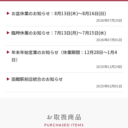
お盆休業のお知らせ：8月13日(木)～8月16日(日)
2026年07月25日
臨時休業のお知らせ：7月13日(月)～7月15日(水)
2026年07月01日
年末年始営業のお知らせ（休業期間：12月28日～1月4
日）
2025年12月24日
函館駅前店統合のお知らせ
2025年02月01日
お取扱商品
PURCHASED ITEMS