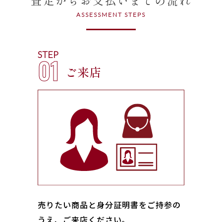
ASSESSMENT STEPS
STEP
01
ご来店
売りたい商品と身分証明書をご持参の
うえ、ご来店ください｡