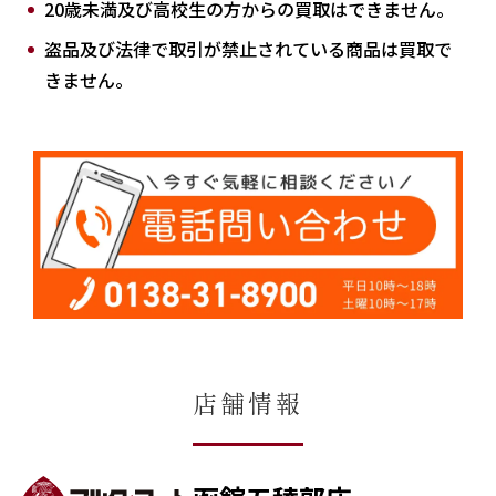
20歳未満及び高校生の方からの買取はできません。
盗品及び法律で取引が禁止されている商品は買取で
きません。
店舗情報