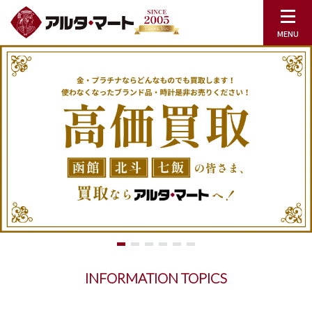
INFORMATION TOPICS