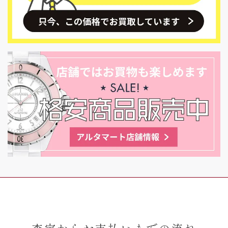
査定からお支払いまでの流れ