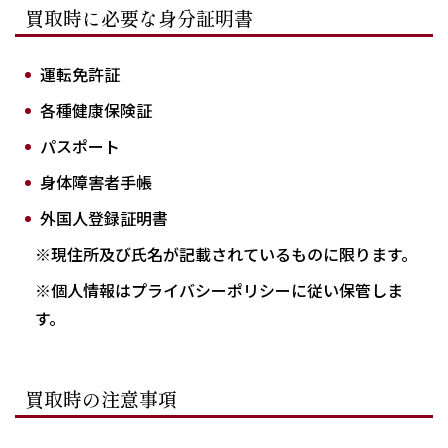
買取時に必要な身分証明書
運転免許証
各種健康保険証
パスポート
身体障害者手帳
外国人登録証明書
※現住所及び氏名が記載されているものに限ります。
※個人情報はプライバシーポリシーに従い保管しま
す。
買取時の注意事項