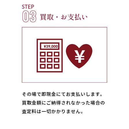
STEP
03
買取・お支払い
その場で即現金にてお支払いします｡
買取金額にご納得されなかった場合の
査定料は一切かかりません。