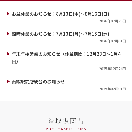
お盆休業のお知らせ：8月13日(木)～8月16日(日)
2026年07月25日
臨時休業のお知らせ：7月13日(月)～7月15日(水)
2026年07月01日
年末年始営業のお知らせ（休業期間：12月28日～1月4
日）
2025年12月24日
函館駅前店統合のお知らせ
2025年02月01日
お取扱商品
PURCHASED ITEMS