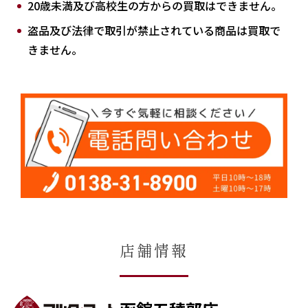
20歳未満及び高校生の方からの買取はできません。
盗品及び法律で取引が禁止されている商品は買取で
きません。
店舗情報