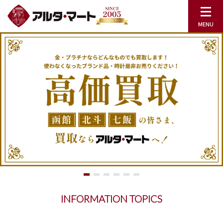
INFORMATION TOPICS