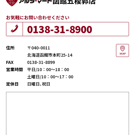
函館五稜郭店
お気軽にお問い合わせください
0138-31-8900
住所
〒040-0011
北海道函館市本町25-14
MAP
FAX
0138-31-8899
営業時間
平日/10：00～18：00
土曜日/10：00～17：00
定休日
日曜日､祝日