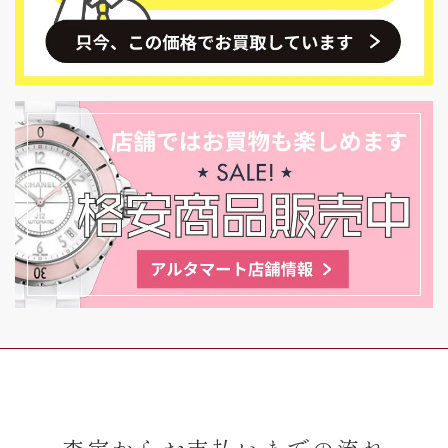
査定からお支払いまでの流れ