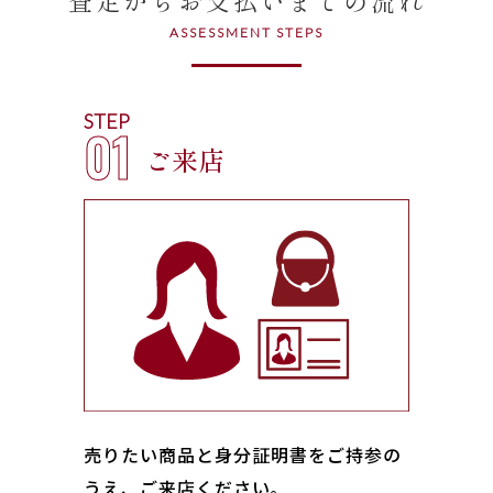
ASSESSMENT STEPS
STEP
01
ご来店
売りたい商品と身分証明書をご持参の
うえ、ご来店ください｡