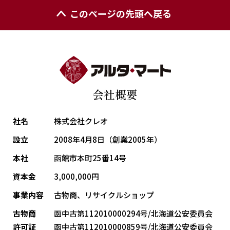
このページの先頭へ戻る
会社概要
社名
株式会社クレオ
設立
2008年4月8日（創業2005年）
本社
函館市本町25番14号
資本金
3,000,000円
事業内容
古物商、リサイクルショップ
古物商
函中古第112010000294号/北海道公安委員会
許可証
函中古第112010000859号/北海道公安委員会