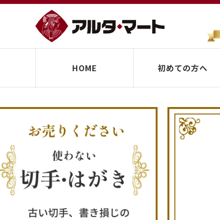
HOME
初めての方へ