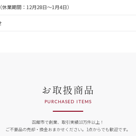
休業期間：12月28日～1月4日）
せ
お取扱商品
PURCHASED ITEMS
函館市で創業、取引実績10万件以上！
ご不要品の売却・換金おまかせください。
1点からでも歓迎です。