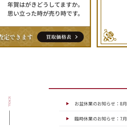
SCROLL
お盆休業のお知らせ：8月13
臨時休業のお知らせ：7月13