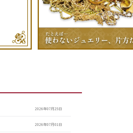
2026年07月25日
2026年07月01日