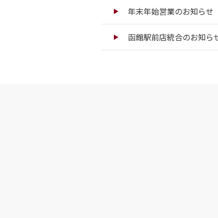
年末年始営業のお知らせ（
函館駅前店統合のお知ら