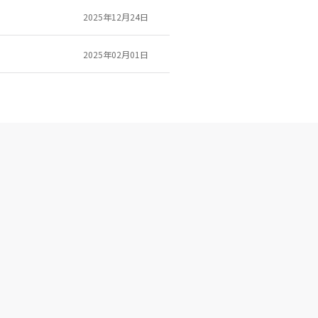
2025年12月24日
2025年02月01日