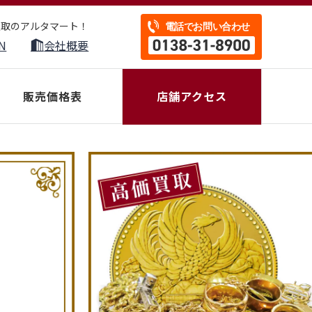
買取のアルタマート！
N
会社概要
販売価格表
店舗アクセス