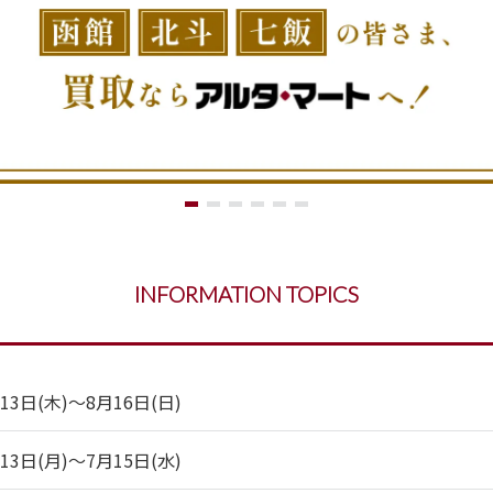
INFORMATION TOPICS
日(木)～8月16日(日)
日(月)～7月15日(水)