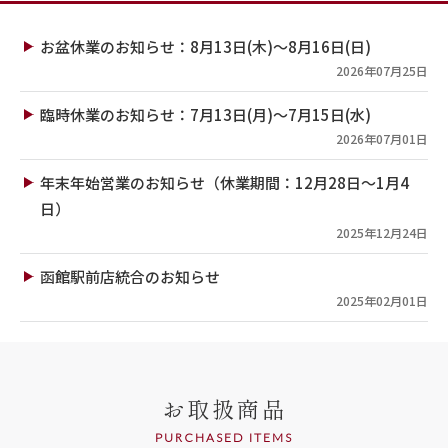
お盆休業のお知らせ：8月13日(木)～8月16日(日)
2026年07月25日
臨時休業のお知らせ：7月13日(月)～7月15日(水)
2026年07月01日
年末年始営業のお知らせ（休業期間：12月28日～1月4
日）
2025年12月24日
函館駅前店統合のお知らせ
2025年02月01日
お取扱商品
PURCHASED ITEMS