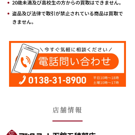
20歳未満及び高校生の方からの買取はできません。
盗品及び法律で取引が禁止されている商品は買取で
きません。
店舗情報