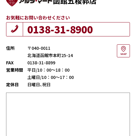
函館五稜郭店
お気軽にお問い合わせください
0138-31-8900
住所
〒040-0011
北海道函館市本町25-14
MAP
FAX
0138-31-8899
営業時間
平日/10：00～18：00
土曜日/10：00～17：00
定休日
日曜日､祝日