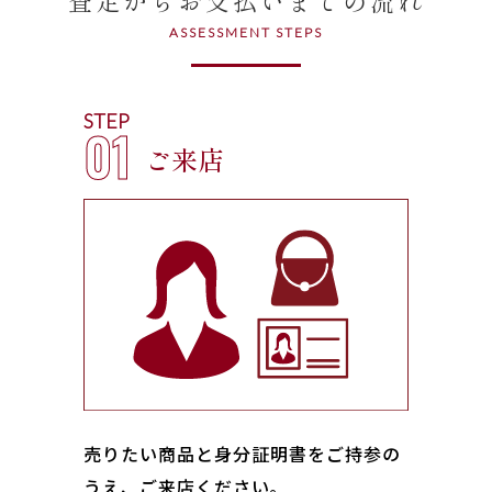
ASSESSMENT STEPS
STEP
01
ご来店
売りたい商品と身分証明書をご持参の
うえ、ご来店ください｡