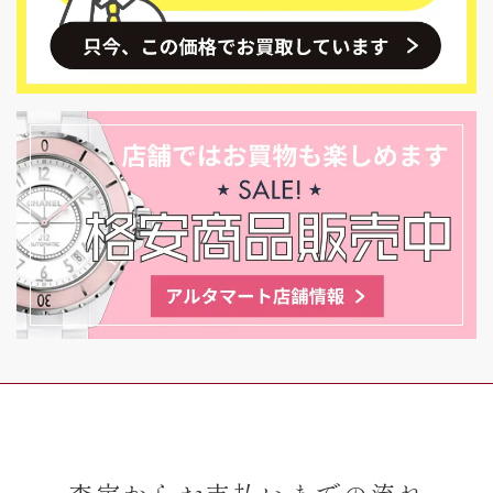
査定からお支払いまでの流れ