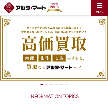
INFORMATION TOPICS