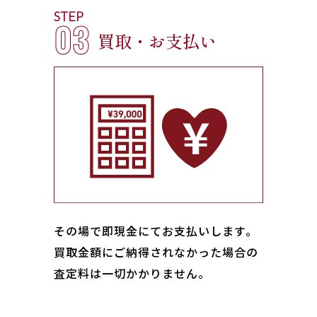
STEP
03
買取・お支払い
その場で即現金にてお支払いします｡
買取金額にご納得されなかった場合の
査定料は一切かかりません。