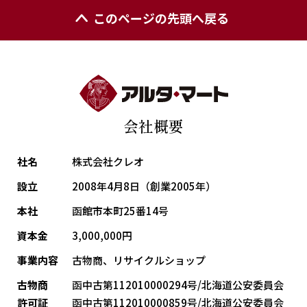
このページの先頭へ戻る
会社概要
社名
株式会社クレオ
設立
2008年4月8日（創業2005年）
本社
函館市本町25番14号
資本金
3,000,000円
事業内容
古物商、リサイクルショップ
古物商
函中古第112010000294号/北海道公安委員会
許可証
函中古第112010000859号/北海道公安委員会