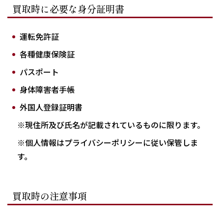
買取時に必要な身分証明書
運転免許証
各種健康保険証
パスポート
身体障害者手帳
外国人登録証明書
※現住所及び氏名が記載されているものに限ります。
※個人情報はプライバシーポリシーに従い保管しま
す。
買取時の注意事項