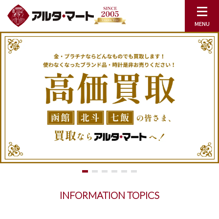
INFORMATION TOPICS