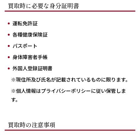
買取時に必要な身分証明書
運転免許証
各種健康保険証
パスポート
身体障害者手帳
外国人登録証明書
※現住所及び氏名が記載されているものに限ります。
※個人情報はプライバシーポリシーに従い保管しま
す。
買取時の注意事項