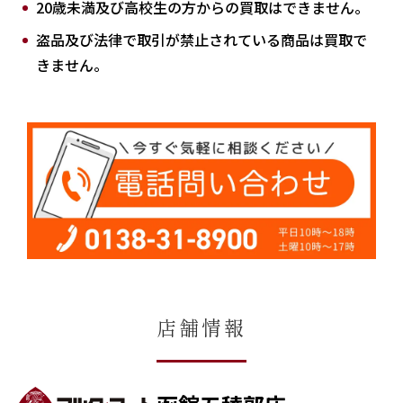
20歳未満及び高校生の方からの買取はできません。
盗品及び法律で取引が禁止されている商品は買取で
きません。
店舗情報