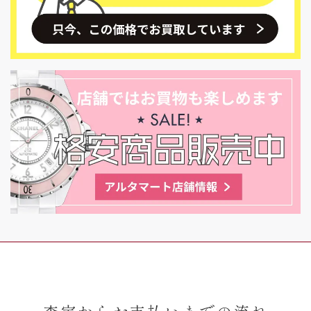
査定からお支払いまでの流れ