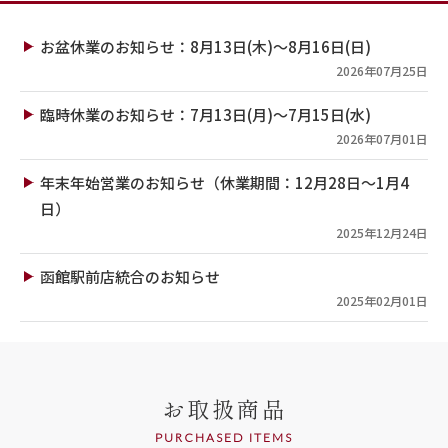
お盆休業のお知らせ：8月13日(木)～8月16日(日)
2026年07月25日
臨時休業のお知らせ：7月13日(月)～7月15日(水)
2026年07月01日
年末年始営業のお知らせ（休業期間：12月28日～1月4
日）
2025年12月24日
函館駅前店統合のお知らせ
2025年02月01日
お取扱商品
PURCHASED ITEMS