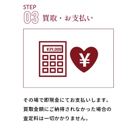
STEP
03
買取・お支払い
その場で即現金にてお支払いします｡
買取金額にご納得されなかった場合の
査定料は一切かかりません。