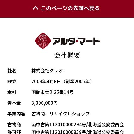
このページの先頭へ戻る
会社概要
社名
株式会社クレオ
設立
2008年4月8日（創業2005年）
本社
函館市本町25番14号
資本金
3,000,000円
事業内容
古物商、リサイクルショップ
古物商
函中古第112010000294号/北海道公安委員会
許可証
函中古第112010000859号/北海道公安委員会