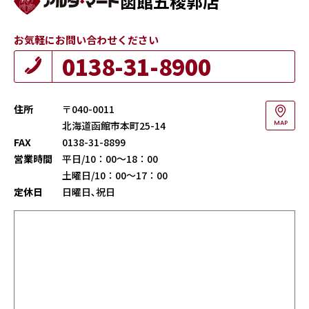
函館五稜郭店
お気軽にお問い合わせください
0138-31-8900
住所
〒040-0011
北海道函館市本町25-14
MAP
FAX
0138-31-8899
営業時間
平日/10：00～18：00
土曜日/10：00～17：00
定休日
日曜日､祝日