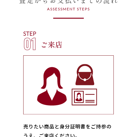
ASSESSMENT STEPS
STEP
01
ご来店
売りたい商品と身分証明書をご持参の
うえ、ご来店ください｡