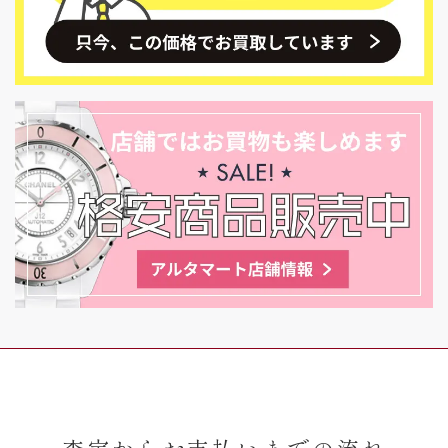
査定からお支払いまでの流れ