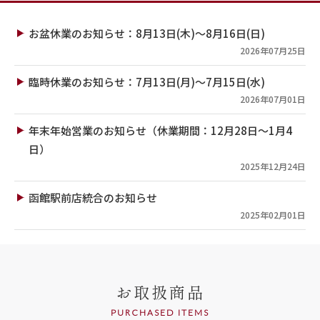
お盆休業のお知らせ：8月13日(木)～8月16日(日)
2026年07月25日
臨時休業のお知らせ：7月13日(月)～7月15日(水)
2026年07月01日
年末年始営業のお知らせ（休業期間：12月28日～1月4
日）
2025年12月24日
函館駅前店統合のお知らせ
2025年02月01日
お取扱商品
PURCHASED ITEMS