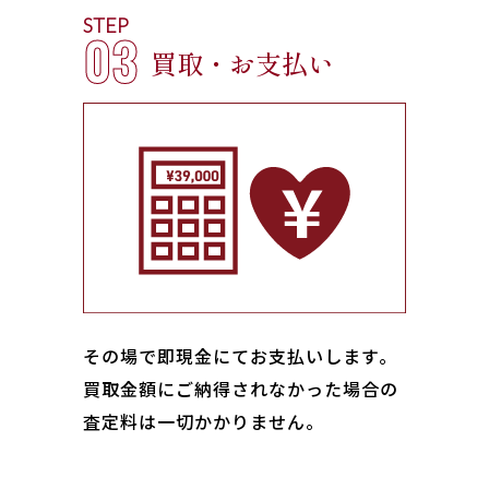
STEP
03
買取・お支払い
その場で即現金にてお支払いします｡
買取金額にご納得されなかった場合の
査定料は一切かかりません。