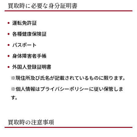
買取時に必要な身分証明書
運転免許証
各種健康保険証
パスポート
身体障害者手帳
外国人登録証明書
※現住所及び氏名が記載されているものに限ります。
※個人情報はプライバシーポリシーに従い保管しま
す。
買取時の注意事項