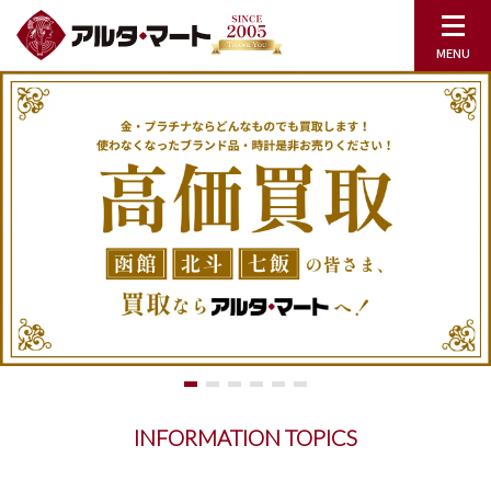
INFORMATION TOPICS