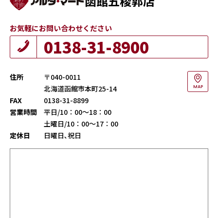
函館五稜郭店
お気軽にお問い合わせください
0138-31-8900
住所
〒040-0011
北海道函館市本町25-14
MAP
FAX
0138-31-8899
営業時間
平日/10：00～18：00
土曜日/10：00～17：00
定休日
日曜日､祝日