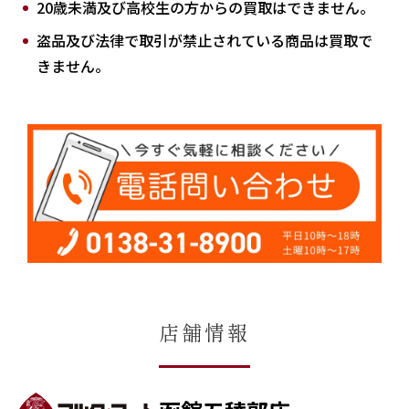
20歳未満及び高校生の方からの買取はできません。
盗品及び法律で取引が禁止されている商品は買取で
きません。
店舗情報