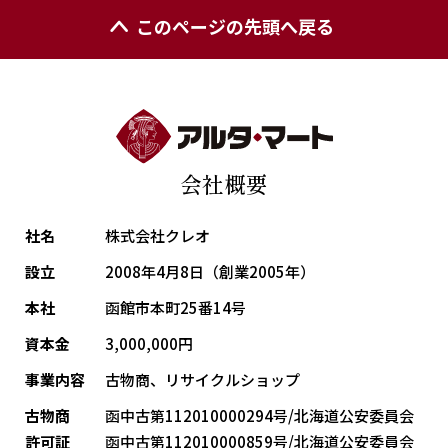
このページの先頭へ戻る
会社概要
社名
株式会社クレオ
設立
2008年4月8日（創業2005年）
本社
函館市本町25番14号
資本金
3,000,000円
事業内容
古物商、リサイクルショップ
古物商
函中古第112010000294号/北海道公安委員会
許可証
函中古第112010000859号/北海道公安委員会