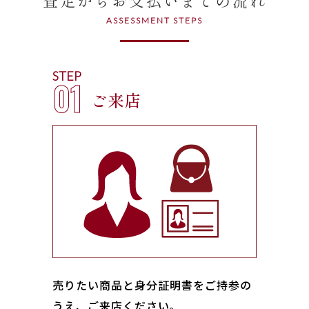
ASSESSMENT STEPS
STEP
01
ご来店
売りたい商品と身分証明書をご持参の
うえ、ご来店ください｡