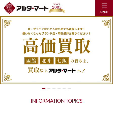
INFORMATION TOPICS