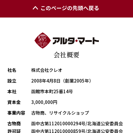
このページの先頭へ戻る
会社概要
社名
株式会社クレオ
設立
2008年4月8日（創業2005年）
本社
函館市本町25番14号
資本金
3,000,000円
事業内容
古物商、リサイクルショップ
古物商
函中古第112010000294号/北海道公安委員会
許可証
函中古第112010000859号/北海道公安委員会