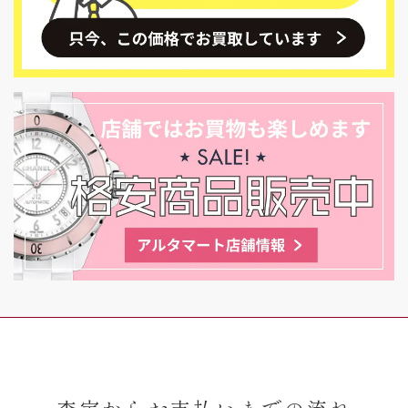
査定からお支払いまでの流れ