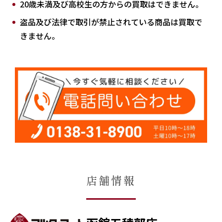
20歳未満及び高校生の方からの買取はできません。
盗品及び法律で取引が禁止されている商品は買取で
きません。
店舗情報