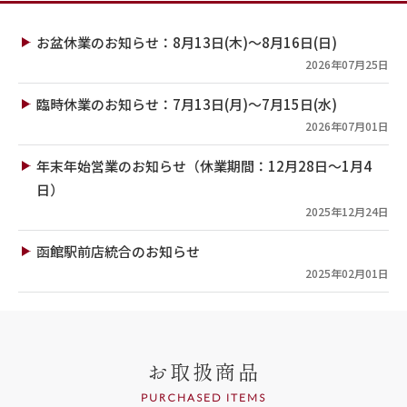
お盆休業のお知らせ：8月13日(木)～8月16日(日)
2026年07月25日
臨時休業のお知らせ：7月13日(月)～7月15日(水)
2026年07月01日
年末年始営業のお知らせ（休業期間：12月28日～1月4
日）
2025年12月24日
函館駅前店統合のお知らせ
2025年02月01日
お取扱商品
PURCHASED ITEMS