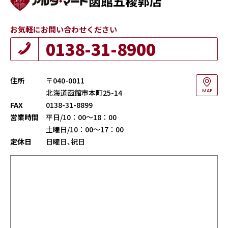
函館五稜郭店
お気軽にお問い合わせください
0138-31-8900
住所
〒040-0011
北海道函館市本町25-14
MAP
FAX
0138-31-8899
営業時間
平日/10：00～18：00
土曜日/10：00～17：00
定休日
日曜日､祝日