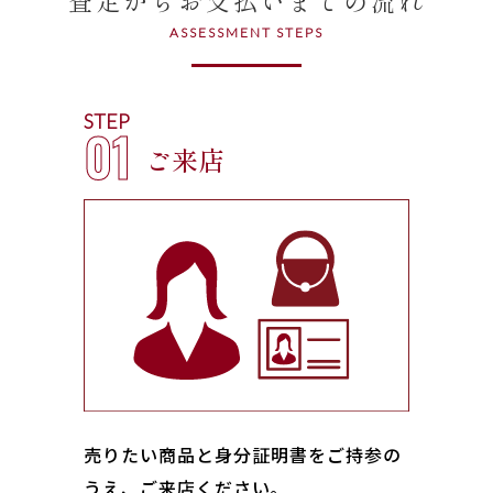
ASSESSMENT STEPS
STEP
01
ご来店
売りたい商品と身分証明書をご持参の
うえ、ご来店ください｡