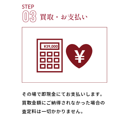
STEP
03
買取・お支払い
その場で即現金にてお支払いします｡
買取金額にご納得されなかった場合の
査定料は一切かかりません。