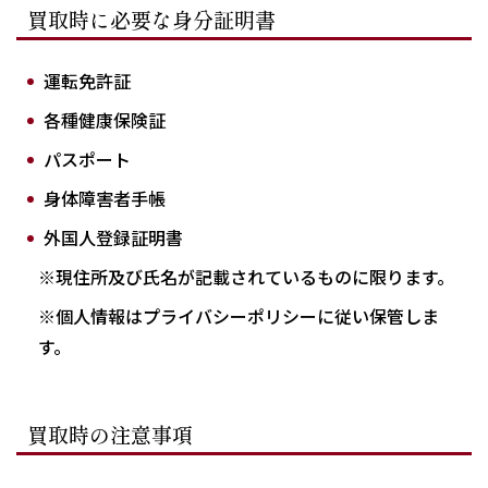
買取時に必要な身分証明書
運転免許証
各種健康保険証
パスポート
身体障害者手帳
外国人登録証明書
※現住所及び氏名が記載されているものに限ります。
※個人情報はプライバシーポリシーに従い保管しま
す。
買取時の注意事項