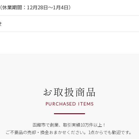
休業期間：12月28日～1月4日）
せ
お取扱商品
PURCHASED ITEMS
函館市で創業、取引実績10万件以上！
ご不要品の売却・換金おまかせください。
1点からでも歓迎です。