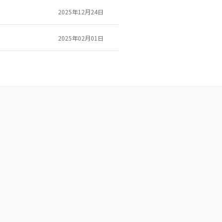
2025年12月24日
2025年02月01日