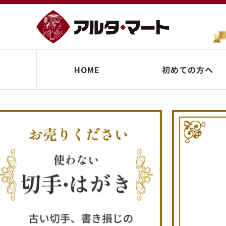
HOME
初めての方へ