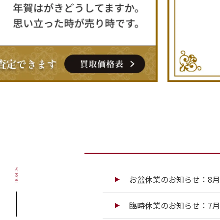
SCROLL
お盆休業のお知らせ：8月13
臨時休業のお知らせ：7月13