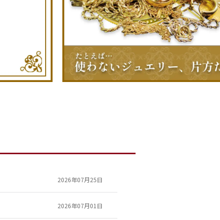
2026年07月25日
2026年07月01日