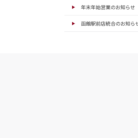
年末年始営業のお知らせ（
函館駅前店統合のお知ら