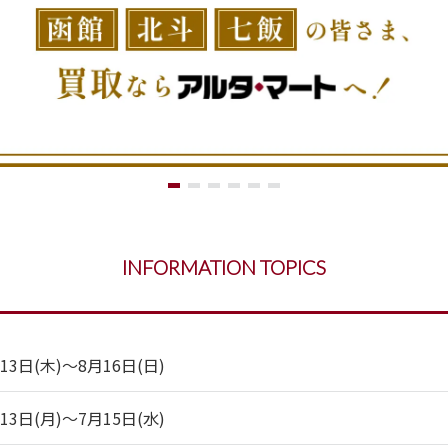
INFORMATION TOPICS
日(木)～8月16日(日)
日(月)～7月15日(水)