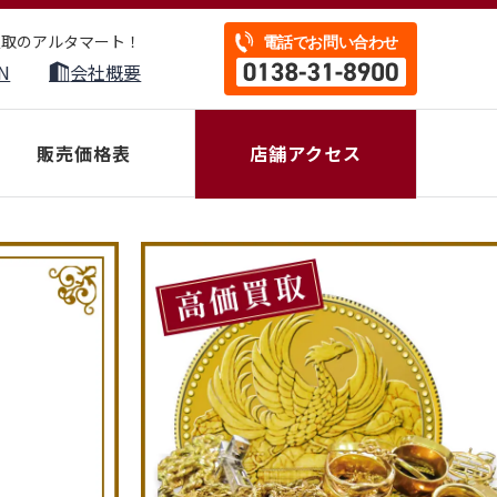
買取のアルタマート！
N
会社概要
販売価格表
店舗アクセス