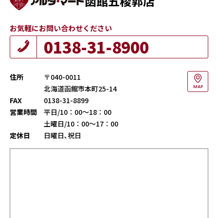
函館五稜郭店
お気軽にお問い合わせください
0138-31-8900
住所
〒040-0011
北海道函館市本町25-14
MAP
FAX
0138-31-8899
営業時間
平日/10：00～18：00
土曜日/10：00～17：00
定休日
日曜日､祝日