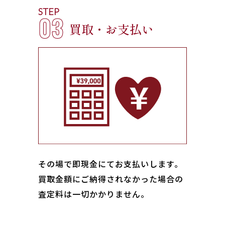
STEP
03
買取・お支払い
その場で即現金にてお支払いします｡
買取金額にご納得されなかった場合の
査定料は一切かかりません。