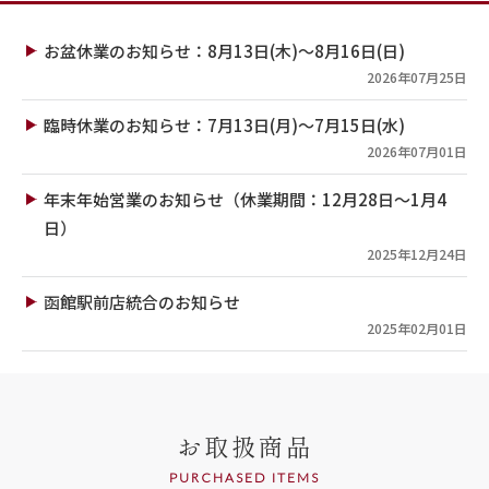
お盆休業のお知らせ：8月13日(木)～8月16日(日)
2026年07月25日
臨時休業のお知らせ：7月13日(月)～7月15日(水)
2026年07月01日
年末年始営業のお知らせ（休業期間：12月28日～1月4
日）
2025年12月24日
函館駅前店統合のお知らせ
2025年02月01日
お取扱商品
PURCHASED ITEMS