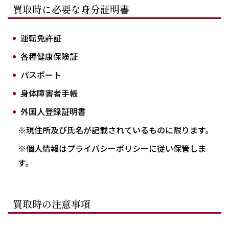
買取時に必要な身分証明書
運転免許証
各種健康保険証
パスポート
身体障害者手帳
外国人登録証明書
※現住所及び氏名が記載されているものに限ります。
※個人情報はプライバシーポリシーに従い保管しま
す。
買取時の注意事項