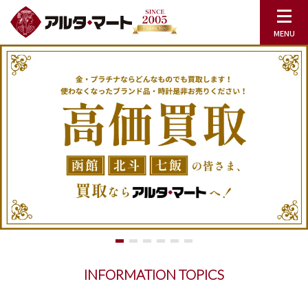
INFORMATION TOPICS