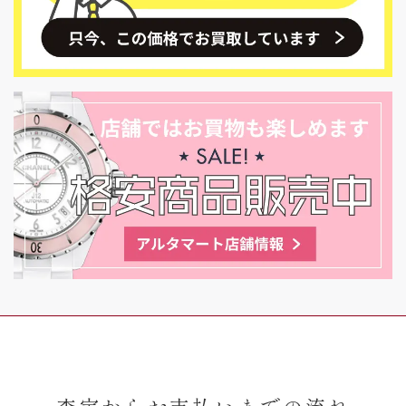
査定からお支払いまでの流れ