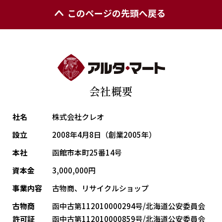
このページの先頭へ戻る
会社概要
社名
株式会社クレオ
設立
2008年4月8日（創業2005年）
本社
函館市本町25番14号
資本金
3,000,000円
事業内容
古物商、リサイクルショップ
古物商
函中古第112010000294号/北海道公安委員会
許可証
函中古第112010000859号/北海道公安委員会