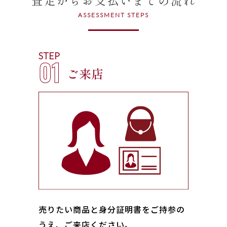
ASSESSMENT STEPS
STEP
01
ご来店
売りたい商品と身分証明書をご持参の
うえ、ご来店ください｡