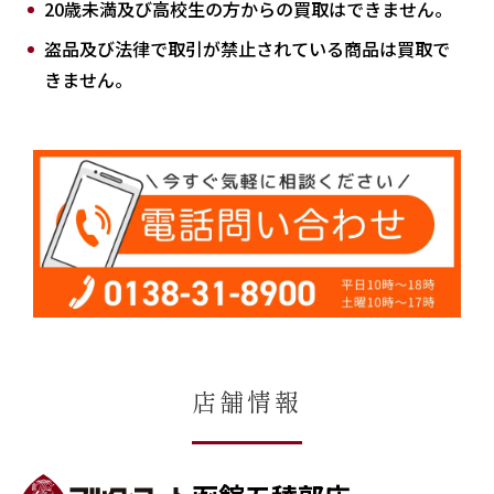
20歳未満及び高校生の方からの買取はできません。
盗品及び法律で取引が禁止されている商品は買取で
きません。
店舗情報